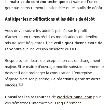
La
maîtrise du contenu technique est vaine
si l’on ne
gère pas correctement le calendrier et les outils de dépôt.
Anticiper les modifications et les délais de dépôt
Vous devez suivre les additifs publiés sur le profil
d’acheteur en temps réel. Les modifications de dernière
minute sont fréquentes. Une
veille quotidienne évite de
répondre
sur une version obsolète du DCE.
Respectez les délais de réception en cas de changement
majeur. Si le maître d’ouvrage modifie substantiellement le
dossier, il doit prolonger la consultation. L’entreprise
réajuste alors son planning.
La réactivité garantit votre
succès
. 💡
Consultez les ressources
de
world-tribunal.com
pour
vos démarches. Informez-vous régulièrement.