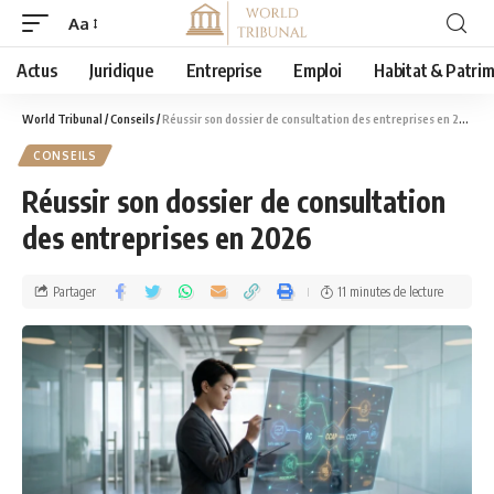
Aa
Actus
Juridique
Entreprise
Emploi
Habitat & Patri
World Tribunal
/
Conseils
/
Réussir son dossier de consultation des entreprises en 2026
CONSEILS
Réussir son dossier de consultation
des entreprises en 2026
Partager
11 minutes de lecture