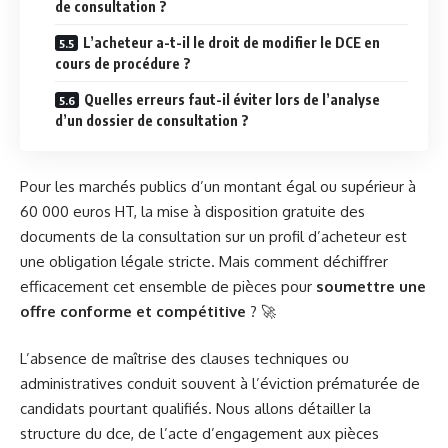
de consultation ?
L’acheteur a-t-il le droit de modifier le DCE en
cours de procédure ?
Quelles erreurs faut-il éviter lors de l’analyse
d’un dossier de consultation ?
Pour les marchés publics d’un montant égal ou supérieur à
60 000 euros HT, la mise à disposition gratuite des
documents de la consultation sur un profil d’acheteur est
une obligation légale stricte. Mais comment déchiffrer
efficacement cet ensemble de pièces pour
soumettre une
offre conforme et compétitive
? 🚀
L’absence de maîtrise des clauses techniques ou
administratives conduit souvent à l’éviction prématurée de
candidats pourtant qualifiés. Nous allons détailler la
structure du dce, de l’acte d’engagement aux pièces