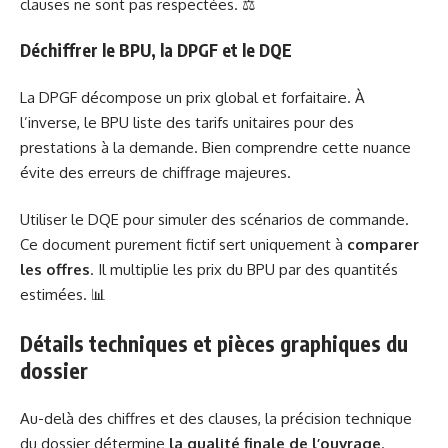
clauses ne sont pas respectées. ⚖️
Déchiffrer le BPU, la DPGF et le DQE
La DPGF décompose un prix global et forfaitaire. À
l’inverse, le BPU liste des tarifs unitaires pour des
prestations à la demande. Bien comprendre cette nuance
évite des erreurs de chiffrage majeures.
Utiliser le DQE pour simuler des scénarios de commande.
Ce document purement fictif sert uniquement à
comparer
les offres
. Il multiplie les prix du BPU par des quantités
estimées. 📊
Détails techniques et pièces graphiques du
dossier
Au-delà des chiffres et des clauses, la précision technique
du dossier détermine
la qualité finale de l’ouvrage
.