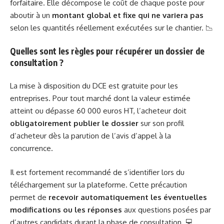
forfaitaire. Elle décompose le coût de chaque poste pour
aboutir à un
montant global et fixe qui ne variera pas
selon les quantités réellement exécutées sur le chantier. 📉
Quelles sont les règles pour récupérer un dossier de
consultation ?
La mise à disposition du DCE est gratuite pour les
entreprises. Pour tout marché dont la valeur estimée
atteint ou dépasse 60 000 euros HT, l’acheteur doit
obligatoirement publier le dossier
sur son profil
d’acheteur dès la parution de l’avis d’appel à la
concurrence.
Il est fortement recommandé de s’identifier lors du
téléchargement sur la plateforme. Cette précaution
permet de
recevoir automatiquement les éventuelles
modifications ou les réponses
aux questions posées par
d’autres candidats durant la phase de consultation. 💻