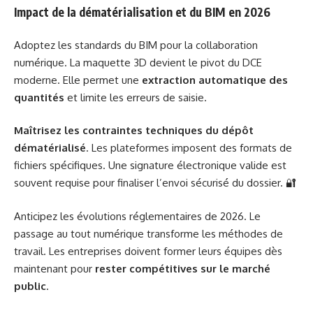
Impact de la dématérialisation et du BIM en 2026
Adoptez les standards du BIM pour la collaboration
numérique. La maquette 3D devient le pivot du DCE
moderne. Elle permet une
extraction automatique des
quantités
et limite les erreurs de saisie.
Maîtrisez les contraintes techniques du dépôt
dématérialisé
. Les plateformes imposent des formats de
fichiers spécifiques. Une signature électronique valide est
souvent requise pour finaliser l’envoi sécurisé du dossier. 🔐
Anticipez les évolutions réglementaires de 2026. Le
passage au tout numérique transforme les méthodes de
travail. Les entreprises doivent former leurs équipes dès
maintenant pour
rester compétitives sur le marché
public
.