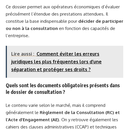
Ce dossier permet aux opérateurs économiques d’évaluer
précisément l’étendue des prestations attendues. Il
constitue la base indispensable pour
décider de participer
ou non à la consultation
en fonction des capacités de
l’entreprise.
Lire aussi :
Comment éviter les erreurs
juridiques les plus fréquentes lors d’une
séparation et protéger ses droits ?
Quels sont les documents obligatoires présents dans
le dossier de consultation ?
Le contenu varie selon le marché, mais il comprend
généralement le
Règlement de la Consultation (RC) et
l’Acte d’Engagement (AE)
. On y retrouve également les
cahiers des clauses administratives (CCAP) et techniques