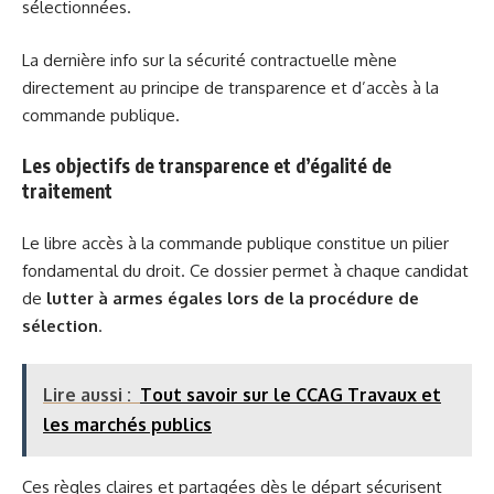
sélectionnées.
La dernière info sur la sécurité contractuelle mène
directement au principe de transparence et d’accès à la
commande publique.
Les objectifs de transparence et d’égalité de
traitement
Le libre accès à la commande publique constitue un pilier
fondamental du droit. Ce dossier permet à chaque candidat
de
lutter à armes égales lors de la procédure de
sélection
.
Lire aussi :
Tout savoir sur le CCAG Travaux et
les marchés publics
Ces règles claires et partagées dès le départ sécurisent