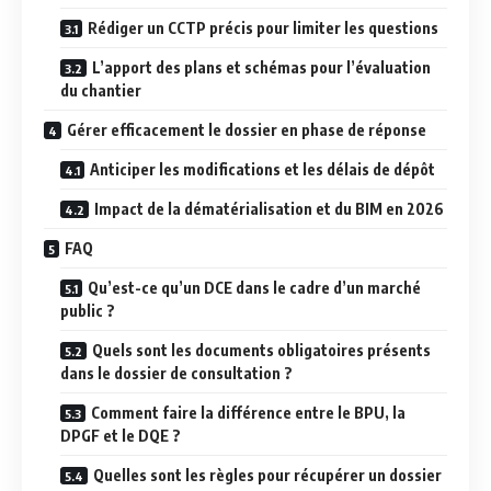
Rédiger un CCTP précis pour limiter les questions
L’apport des plans et schémas pour l’évaluation
du chantier
Gérer efficacement le dossier en phase de réponse
Anticiper les modifications et les délais de dépôt
Impact de la dématérialisation et du BIM en 2026
FAQ
Qu’est-ce qu’un DCE dans le cadre d’un marché
public ?
Quels sont les documents obligatoires présents
dans le dossier de consultation ?
Comment faire la différence entre le BPU, la
DPGF et le DQE ?
Quelles sont les règles pour récupérer un dossier