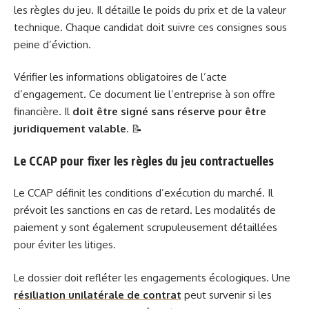
les règles du jeu. Il détaille le poids du prix et de la valeur
technique. Chaque candidat doit suivre ces consignes sous
peine d’éviction.
Vérifier les informations obligatoires de l’acte
d’engagement. Ce document lie l’entreprise à son offre
financière. Il
doit être signé sans réserve pour être
juridiquement valable
. 📝
Le CCAP pour fixer les règles du jeu contractuelles
Le CCAP définit les conditions d’exécution du marché. Il
prévoit les sanctions en cas de retard. Les modalités de
paiement y sont également scrupuleusement détaillées
pour éviter les litiges.
Le dossier doit refléter les engagements écologiques. Une
résiliation unilatérale de contrat
peut survenir si les