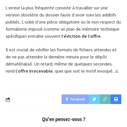
L’erreur la plus fréquente consiste à travailler sur une
version obsolète du dossier faute d’avoir suivi les additifs
publiés. L’oubli d’une pièce obligatoire ou le non-respect du
formalisme imposé (comme un plan de mémoire technique
spécifique) entraîne souvent
l’éviction de l’offre
.
Il est crucial de vérifier les formats de fichiers attendus et
de ne pas attendre la dernière minute pour le dépôt
dématérialisé. Un retard, même de quelques secondes,
rend
l’offre irrecevable
, quel que soit le motif invoqué. ⚠️
Facebook
Qu'en pensez-vous ?