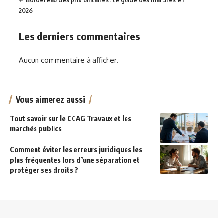
Bordereau des prix unitaires : le guide des marchés en
2026
Les derniers commentaires
Aucun commentaire à afficher.
Vous aimerez aussi
Tout savoir sur le CCAG Travaux et les
marchés publics
Comment éviter les erreurs juridiques les
plus fréquentes lors d’une séparation et
protéger ses droits ?