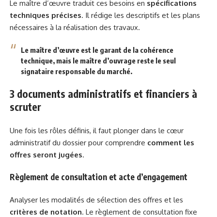
Le maître d’œuvre traduit ces besoins en
spécifications
techniques précises
. Il rédige les descriptifs et les plans
nécessaires à la réalisation des travaux.
Le maître d’œuvre est le garant de la cohérence
technique, mais le maître d’ouvrage reste le seul
signataire responsable du marché.
3 documents administratifs et financiers à
scruter
Une fois les rôles définis, il faut plonger dans le cœur
administratif du dossier pour comprendre
comment les
offres seront jugées
.
Règlement de consultation et acte d’engagement
Analyser les modalités de sélection des offres et les
critères de notation
. Le règlement de consultation fixe