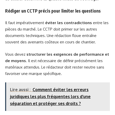
Rédiger un CCTP précis pour limiter les questions
Il faut impérativement
éviter les contradictions
entre les
pièces du marché. Le CCTP doit primer sur les autres
documents techniques. Une rédaction floue entraîne
souvent des avenants coûteux en cours de chantier.
Vous devez
structurer les exigences de performance et
de moyens
. Il est nécessaire de définir précisément les
matériaux attendus. Le rédacteur doit rester neutre sans
favoriser une marque spécifique.
Lire aussi :
Comment éviter les erreurs
juridiques les plus fréquentes lors d’une
séparation et protéger ses droits ?