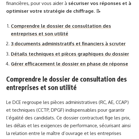
financières, pour vous aider à
sécuriser vos réponses et à
optimiser votre stratégie de chiffrage
. 📝
Comprendre le dossier de consultation des
entreprises et son utilité
3 documents administratifs et financiers à scruter
Détails techniques et pièces graphiques du dossier
Gérer efficacement le dossier en phase de réponse
Comprendre le dossier de consultation des
entreprises et son utilité
Le DCE regroupe les pièces administratives (RC, AE, CCAP)
et techniques (CCTP, DPGF) indispensables pour garantir
l’égalité des candidats. Ce dossier contractuel fige les prix,
les délais et les exigences de performance, sécurisant ainsi
la relation entre le maître d’ouvrage et les entreprises