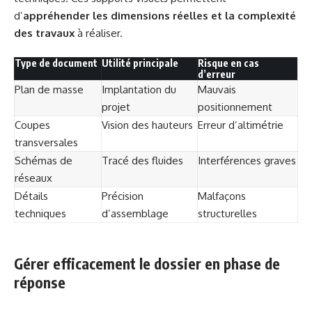
d’
appréhender les dimensions réelles et la complexité
des travaux
à réaliser.
Type de document
Utilité principale
Risque en cas
d’erreur
Plan de masse
Implantation du
Mauvais
projet
positionnement
Coupes
Vision des hauteurs
Erreur d’altimétrie
transversales
Schémas de
Tracé des fluides
Interférences graves
réseaux
Détails
Précision
Malfaçons
techniques
d’assemblage
structurelles
Gérer efficacement le dossier en phase de
réponse