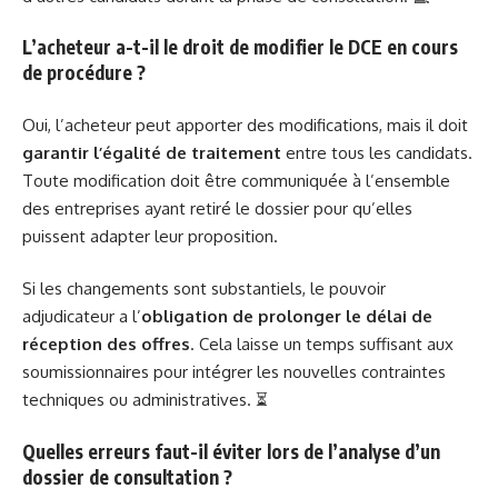
L’acheteur a-t-il le droit de modifier le DCE en cours
de procédure ?
Oui, l’acheteur peut apporter des modifications, mais il doit
garantir l’égalité de traitement
entre tous les candidats.
Toute modification doit être communiquée à l’ensemble
des entreprises ayant retiré le dossier pour qu’elles
puissent adapter leur proposition.
Si les changements sont substantiels, le pouvoir
adjudicateur a l’
obligation de prolonger le délai de
réception des offres
. Cela laisse un temps suffisant aux
soumissionnaires pour intégrer les nouvelles contraintes
techniques ou administratives. ⏳
Quelles erreurs faut-il éviter lors de l’analyse d’un
dossier de consultation ?