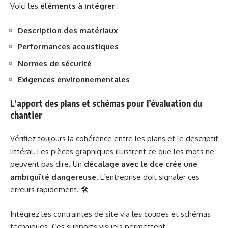
Voici les
éléments à intégrer
:
Description des matériaux
Performances acoustiques
Normes de sécurité
Exigences environnementales
L’apport des plans et schémas pour l’évaluation du
chantier
Vérifiez toujours la cohérence entre les plans et le descriptif
littéral. Les pièces graphiques illustrent ce que les mots ne
peuvent pas dire. Un
décalage avec le dce crée une
ambiguïté dangereuse
. L’entreprise doit signaler ces
erreurs rapidement. 🛠️
Intégrez les contraintes de site via les coupes et schémas
techniques. Ces supports visuels permettent