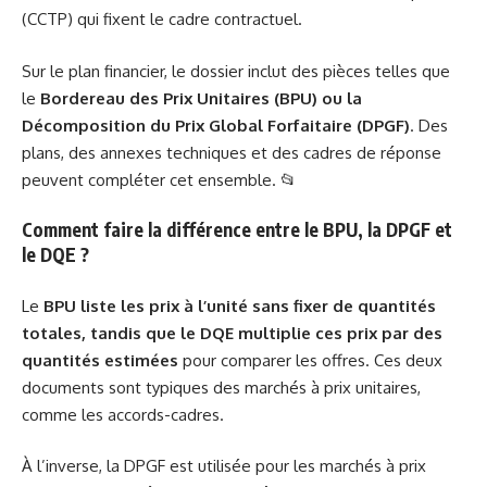
(CCTP) qui fixent le cadre contractuel.
Sur le plan financier, le dossier inclut des pièces telles que
le
Bordereau des Prix Unitaires (BPU) ou la
Décomposition du Prix Global Forfaitaire (DPGF)
. Des
plans, des annexes techniques et des cadres de réponse
peuvent compléter cet ensemble. 📂
Comment faire la différence entre le BPU, la DPGF et
le DQE ?
Le
BPU liste les prix à l’unité sans fixer de quantités
totales, tandis que le DQE multiplie ces prix par des
quantités estimées
pour comparer les offres. Ces deux
documents sont typiques des marchés à prix unitaires,
comme les accords-cadres.
À l’inverse, la DPGF est utilisée pour les marchés à prix