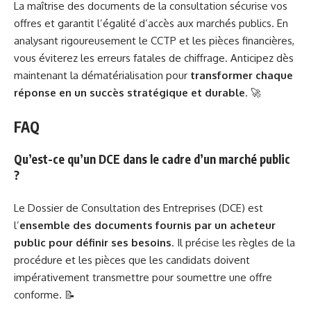
La maîtrise des documents de la consultation sécurise vos
offres et garantit l’égalité d’accès aux marchés publics. En
analysant rigoureusement le CCTP et les pièces financières,
vous éviterez les erreurs fatales de chiffrage. Anticipez dès
maintenant la dématérialisation pour
transformer chaque
réponse en un succès stratégique et durable
. 🚀
FAQ
Qu’est-ce qu’un DCE dans le cadre d’un marché public
?
Le Dossier de Consultation des Entreprises (DCE) est
l’
ensemble des documents fournis par un acheteur
public pour définir ses besoins
. Il précise les règles de la
procédure et les pièces que les candidats doivent
impérativement transmettre pour soumettre une offre
conforme. 📝