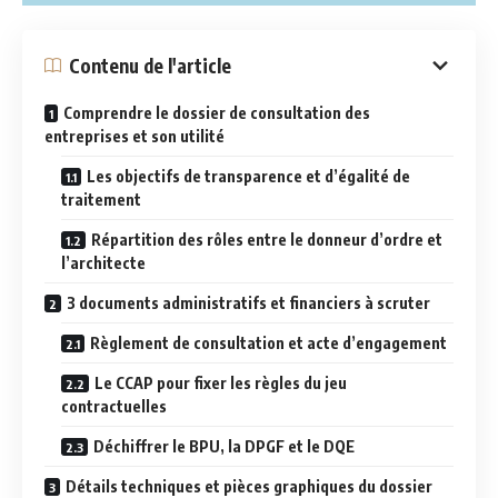
Contenu de l'article
Comprendre le dossier de consultation des
entreprises et son utilité
Les objectifs de transparence et d’égalité de
traitement
Répartition des rôles entre le donneur d’ordre et
l’architecte
3 documents administratifs et financiers à scruter
Règlement de consultation et acte d’engagement
Le CCAP pour fixer les règles du jeu
contractuelles
Déchiffrer le BPU, la DPGF et le DQE
Détails techniques et pièces graphiques du dossier