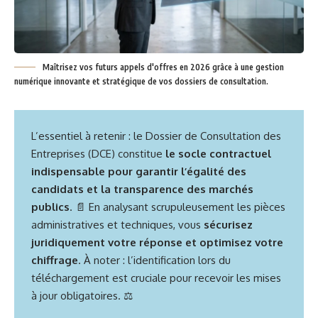
Maîtrisez vos futurs appels d'offres en 2026 grâce à une gestion
numérique innovante et stratégique de vos dossiers de consultation.
L’essentiel à retenir : le Dossier de Consultation des
Entreprises (DCE) constitue
le socle contractuel
indispensable pour garantir l’égalité des
candidats et la transparence des marchés
publics
. 📄 En analysant scrupuleusement les pièces
administratives et techniques, vous
sécurisez
juridiquement votre réponse et optimisez votre
chiffrage
. À noter : l’identification lors du
téléchargement est cruciale pour recevoir les mises
à jour obligatoires. ⚖️