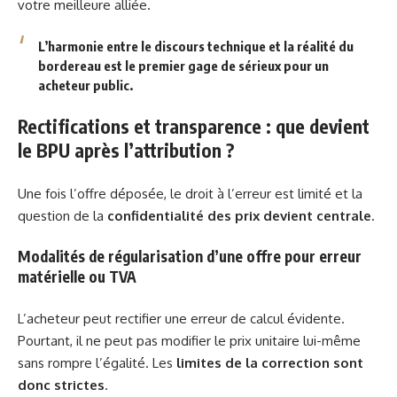
votre meilleure alliée.
L’harmonie entre le discours technique et la réalité du
bordereau est le
premier gage de sérieux
pour un
acheteur public.
Rectifications et transparence : que devient
le BPU après l’attribution ?
Une fois l’offre déposée, le droit à l’erreur est limité et la
question de la
confidentialité des prix devient centrale
.
Modalités de régularisation d’une offre pour erreur
matérielle ou TVA
L’acheteur peut rectifier une erreur de calcul évidente.
Pourtant, il ne peut pas modifier le prix unitaire lui-même
sans rompre l’égalité. Les
limites de la correction sont
donc strictes
.