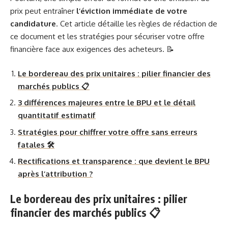
prix peut entraîner
l’éviction immédiate de votre
candidature
. Cet article détaille les règles de rédaction de
ce document et les stratégies pour sécuriser votre offre
financière face aux exigences des acheteurs. 📝
Le bordereau des prix unitaires : pilier financier des
marchés publics 📋
3 différences majeures entre le BPU et le détail
quantitatif estimatif
Stratégies pour chiffrer votre offre sans erreurs
fatales 🛠️
Rectifications et transparence : que devient le BPU
après l’attribution ?
Le bordereau des prix unitaires : pilier
financier des marchés publics 📋