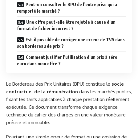
Peut-on consulter le BPU de l’entreprise qui a
remporté le marché ?
Une offre peut-elle être rejetée à cause d’un
format de fichier incorrect ?
Est-il possible de corriger une erreur de TVA dans
son bordereau de prix ?
Comment justifier l’utilisation d’un prix à zéro
euro dans mon offre ?
Le Bordereau des Prix Unitaires (BPU) constitue le
socle
contractuel de la rémunération
dans les marchés publics,
fixant les tarifs applicables à chaque prestation réellement
exécutée. Ce document transforme chaque exigence
technique du cahier des charges en une valeur monétaire
précise et immuable.
Pourtant, une simple erreur de format ou une omission de