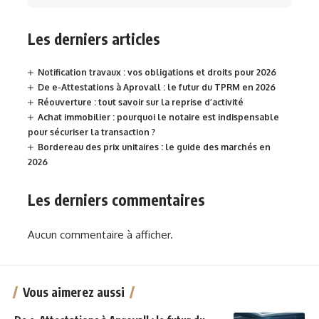
Les derniers articles
Notification travaux : vos obligations et droits pour 2026
De e-Attestations à Aprovall : le futur du TPRM en 2026
Réouverture : tout savoir sur la reprise d’activité
Achat immobilier : pourquoi le notaire est indispensable
pour sécuriser la transaction ?
Bordereau des prix unitaires : le guide des marchés en
2026
Les derniers commentaires
Aucun commentaire à afficher.
Vous aimerez aussi