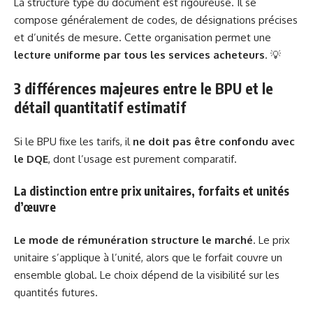
La structure type du document est rigoureuse. Il se
compose généralement de codes, de désignations précises
et d’unités de mesure. Cette organisation permet une
lecture uniforme par tous les services acheteurs
. 💡
3 différences majeures entre le BPU et le
détail quantitatif estimatif
Si le BPU fixe les tarifs, il
ne doit pas être confondu avec
le DQE
, dont l’usage est purement comparatif.
La distinction entre prix unitaires, forfaits et unités
d’œuvre
Le mode de rémunération structure le marché
. Le prix
unitaire s’applique à l’unité, alors que le forfait couvre un
ensemble global. Le choix dépend de la visibilité sur les
quantités futures.