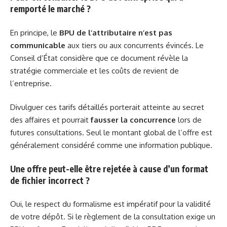
remporté le marché ?
En principe, le
BPU de l’attributaire n’est pas
communicable
aux tiers ou aux concurrents évincés. Le
Conseil d’État considère que ce document révèle la
stratégie commerciale et les coûts de revient de
l’entreprise.
Divulguer ces tarifs détaillés porterait atteinte au secret
des affaires et pourrait
fausser la concurrence
lors de
futures consultations. Seul le montant global de l’offre est
généralement considéré comme une information publique.
Une offre peut-elle être rejetée à cause d’un format
de fichier incorrect ?
Oui, le respect du formalisme est impératif pour la validité
de votre dépôt. Si le règlement de la consultation exige un