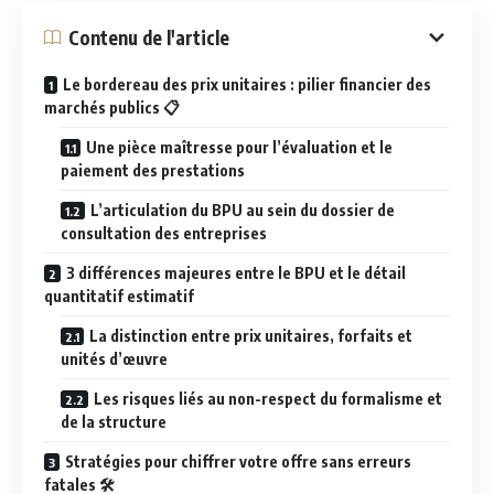
Contenu de l'article
Le bordereau des prix unitaires : pilier financier des
marchés publics 📋
Une pièce maîtresse pour l’évaluation et le
paiement des prestations
L’articulation du BPU au sein du dossier de
consultation des entreprises
3 différences majeures entre le BPU et le détail
quantitatif estimatif
La distinction entre prix unitaires, forfaits et
unités d’œuvre
Les risques liés au non-respect du formalisme et
de la structure
Stratégies pour chiffrer votre offre sans erreurs
fatales 🛠️