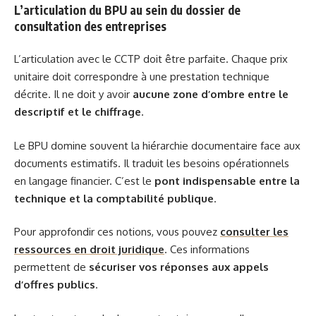
L’articulation du BPU au sein du dossier de
consultation des entreprises
L’articulation avec le CCTP doit être parfaite. Chaque prix
unitaire doit correspondre à une prestation technique
décrite. Il ne doit y avoir
aucune zone d’ombre entre le
descriptif et le chiffrage
.
Le BPU domine souvent la hiérarchie documentaire face aux
documents estimatifs. Il traduit les besoins opérationnels
en langage financier. C’est le
pont indispensable entre la
technique et la comptabilité publique
.
Pour approfondir ces notions, vous pouvez
consulter les
ressources en droit juridique
. Ces informations
permettent de
sécuriser vos réponses aux appels
d’offres publics
.