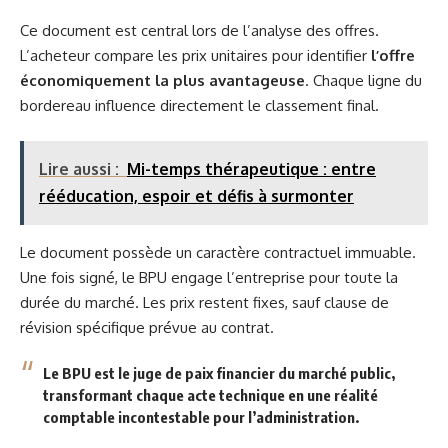
Ce document est central lors de l’analyse des offres.
L’acheteur compare les prix unitaires pour identifier
l’offre
économiquement la plus avantageuse
. Chaque ligne du
bordereau influence directement le classement final.
Lire aussi :
Mi-temps thérapeutique : entre
rééducation, espoir et défis à surmonter
Le document possède un caractère contractuel immuable.
Une fois signé, le BPU engage l’entreprise pour toute la
durée du marché. Les prix restent fixes, sauf clause de
révision spécifique prévue au contrat.
Le BPU est le juge de paix financier du marché public,
transformant chaque acte technique en une réalité
comptable incontestable pour l’administration.