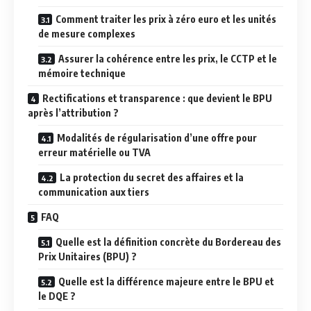
Comment traiter les prix à zéro euro et les unités
de mesure complexes
Assurer la cohérence entre les prix, le CCTP et le
mémoire technique
Rectifications et transparence : que devient le BPU
après l’attribution ?
Modalités de régularisation d’une offre pour
erreur matérielle ou TVA
La protection du secret des affaires et la
communication aux tiers
FAQ
Quelle est la définition concrète du Bordereau des
Prix Unitaires (BPU) ?
Quelle est la différence majeure entre le BPU et
le DQE ?