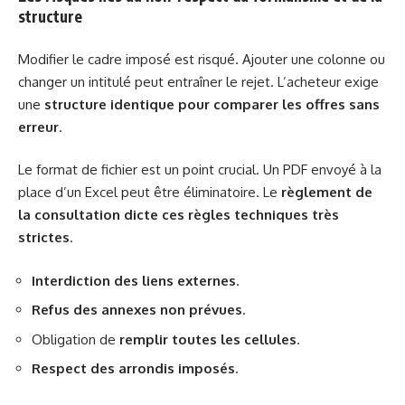
structure
Modifier le cadre imposé est risqué. Ajouter une colonne ou
changer un intitulé peut entraîner le rejet. L’acheteur exige
une
structure identique pour comparer les offres sans
erreur
.
Le format de fichier est un point crucial. Un PDF envoyé à la
place d’un Excel peut être éliminatoire. Le
règlement de
la consultation dicte ces règles techniques très
strictes
.
Interdiction des liens externes
.
Refus des annexes non prévues
.
Obligation de
remplir toutes les cellules
.
Respect des arrondis imposés
.