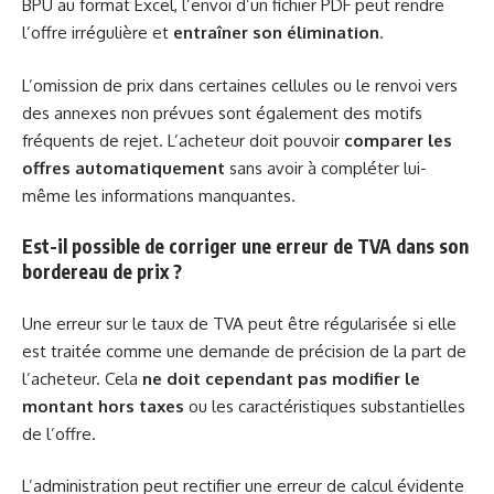
BPU au format Excel, l’envoi d’un fichier PDF peut rendre
l’offre irrégulière et
entraîner son élimination
.
L’omission de prix dans certaines cellules ou le renvoi vers
des annexes non prévues sont également des motifs
fréquents de rejet. L’acheteur doit pouvoir
comparer les
offres automatiquement
sans avoir à compléter lui-
même les informations manquantes.
Est-il possible de corriger une erreur de TVA dans son
bordereau de prix ?
Une erreur sur le taux de TVA peut être régularisée si elle
est traitée comme une demande de précision de la part de
l’acheteur. Cela
ne doit cependant pas modifier le
montant hors taxes
ou les caractéristiques substantielles
de l’offre.
L’administration peut rectifier une erreur de calcul évidente