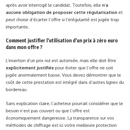
après avoir interrogé le candidat. Toutefois, elle
n’a
aucune obligation de proposer cette régularisation
et
peut choisir d’écarter l’offre si l’irrégularité est jugée trop
importante.
Comment justifier l’utilisation d’un prix à zéro euro
dans mon offre ?
L’insertion d’un prix nul est autorisée, mais elle doit être
explicitement justifiée
pour éviter que l’offre ne soit
jugée anormalement basse. Vous devez démontrer que le
coût de cette prestation est intégré dans d’autres lignes du
bordereau.
Sans explication claire, l’acheteur pourrait considérer que le
besoin n’est pas couvert ou que l’offre est
économiquement dangereuse. La transparence sur vos
méthodes de chiffrage est ici votre meilleure protection