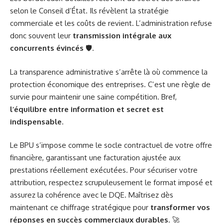
selon le Conseil d’État. Ils révèlent la stratégie
commerciale et les coûts de revient. L’administration refuse
donc souvent leur
transmission intégrale aux
concurrents évincés
🛡️.
La transparence administrative s’arrête là où commence la
protection économique des entreprises. C’est une règle de
survie pour maintenir une saine compétition. Bref,
l’équilibre entre information et secret est
indispensable
.
Le BPU s’impose comme le socle contractuel de votre offre
financière, garantissant une facturation ajustée aux
prestations réellement exécutées. Pour sécuriser votre
attribution, respectez scrupuleusement le format imposé et
assurez la cohérence avec le DQE. Maîtrisez dès
maintenant ce chiffrage stratégique pour
transformer vos
réponses en succès commerciaux durables
. 🚀