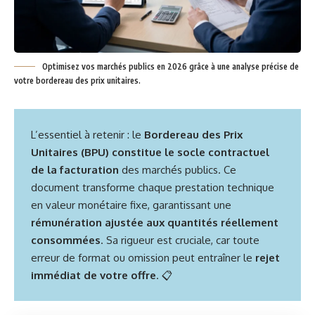
Optimisez vos marchés publics en 2026 grâce à une analyse précise de
votre bordereau des prix unitaires.
L’essentiel à retenir : le
Bordereau des Prix
Unitaires (BPU) constitue le socle contractuel
de la facturation
des marchés publics. Ce
document transforme chaque prestation technique
en valeur monétaire fixe, garantissant une
rémunération ajustée aux quantités réellement
consommées
. Sa rigueur est cruciale, car toute
erreur de format ou omission peut entraîner le
rejet
immédiat de votre offre
. 📋