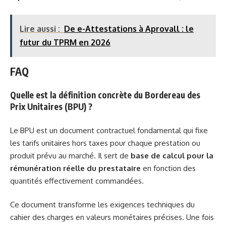
Lire aussi :
De e-Attestations à Aprovall : le
futur du TPRM en 2026
FAQ
Quelle est la définition concrète du Bordereau des
Prix Unitaires (BPU) ?
Le BPU est un document contractuel fondamental qui fixe
les tarifs unitaires hors taxes pour chaque prestation ou
produit prévu au marché. Il sert de
base de calcul pour la
rémunération réelle du prestataire
en fonction des
quantités effectivement commandées.
Ce document transforme les exigences techniques du
cahier des charges en valeurs monétaires précises. Une fois