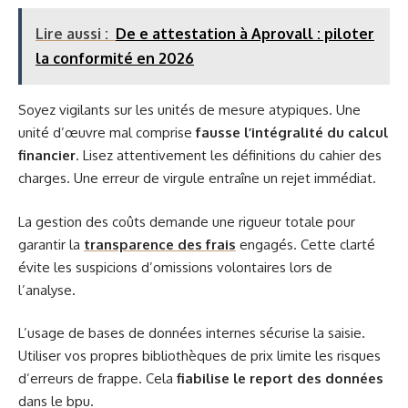
Lire aussi :
De e attestation à Aprovall : piloter
la conformité en 2026
Soyez vigilants sur les unités de mesure atypiques. Une
unité d’œuvre mal comprise
fausse l’intégralité du calcul
financier
. Lisez attentivement les définitions du cahier des
charges. Une erreur de virgule entraîne un rejet immédiat.
La gestion des coûts demande une rigueur totale pour
garantir la
transparence des frais
engagés. Cette clarté
évite les suspicions d’omissions volontaires lors de
l’analyse.
L’usage de bases de données internes sécurise la saisie.
Utiliser vos propres bibliothèques de prix limite les risques
d’erreurs de frappe. Cela
fiabilise le report des données
dans le bpu.