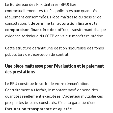
Le Bordereau des Prix Unitaires (BPU) fixe
contractuellement les tarifs applicables aux quantités
réellement consommées. Pièce maîtresse du dossier de
consultation, il
détermine la facturation finale et la
comparaison financière des offres
, transformant chaque
exigence technique du CCTP en valeur monétaire précise.
Cette structure garantit une gestion rigoureuse des fonds
publics lors de l’exécution du contrat.
Une pièce maîtresse pour l’évaluation et le paiement
des prestations
Le BPU constitue le socle de votre rémunération.
Contrairement au forfait, le montant payé dépend des
quantités réellement exécutées. L’acheteur multiplie ces
prix par les besoins constatés. C’est la garantie d’une
facturation transparente et ajustée
.