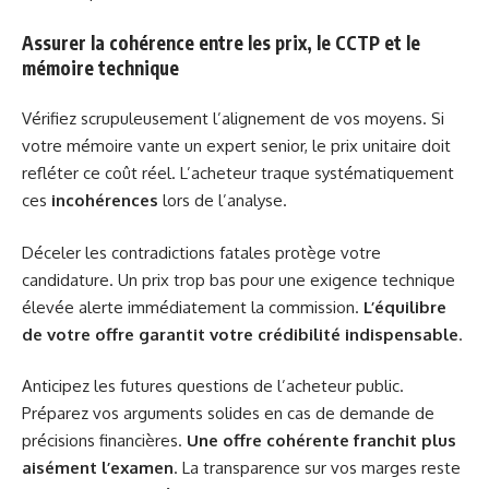
Assurer la cohérence entre les prix, le CCTP et le
mémoire technique
Vérifiez scrupuleusement l’alignement de vos moyens. Si
votre mémoire vante un expert senior, le prix unitaire doit
refléter ce coût réel. L’acheteur traque systématiquement
ces
incohérences
lors de l’analyse.
Déceler les contradictions fatales protège votre
candidature. Un prix trop bas pour une exigence technique
élevée alerte immédiatement la commission.
L’équilibre
de votre offre garantit votre crédibilité indispensable
.
Anticipez les futures questions de l’acheteur public.
Préparez vos arguments solides en cas de demande de
précisions financières.
Une offre cohérente franchit plus
aisément l’examen
. La transparence sur vos marges reste