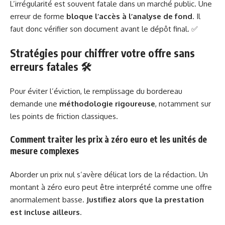
L’irrégularité est souvent fatale dans un marché public. Une
erreur de forme
bloque l’accès à l’analyse de fond
. Il
faut donc vérifier son document avant le dépôt final. ✅
Stratégies pour chiffrer votre offre sans
erreurs fatales 🛠️
Pour éviter l’éviction, le remplissage du bordereau
demande une
méthodologie rigoureuse
, notamment sur
les points de friction classiques.
Comment traiter les prix à zéro euro et les unités de
mesure complexes
Aborder un prix nul s’avère délicat lors de la rédaction. Un
montant à zéro euro peut être interprété comme une offre
anormalement basse.
Justifiez alors que la prestation
est incluse ailleurs
.