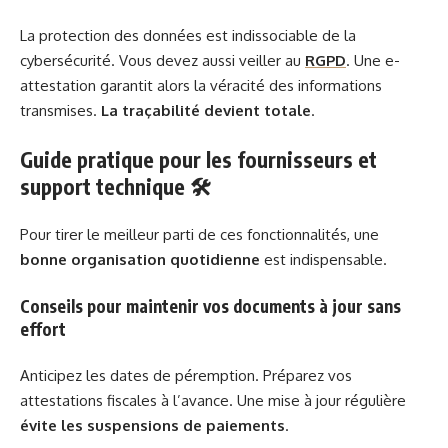
La protection des données est indissociable de la
cybersécurité. Vous devez aussi veiller au
RGPD
. Une e-
attestation garantit alors la véracité des informations
transmises.
La traçabilité devient totale
.
Guide pratique pour les fournisseurs et
support technique 🛠️
Pour tirer le meilleur parti de ces fonctionnalités, une
bonne organisation quotidienne
est indispensable.
Conseils pour maintenir vos documents à jour sans
effort
Anticipez les dates de péremption. Préparez vos
attestations fiscales à l’avance. Une mise à jour régulière
évite les suspensions de paiements
.