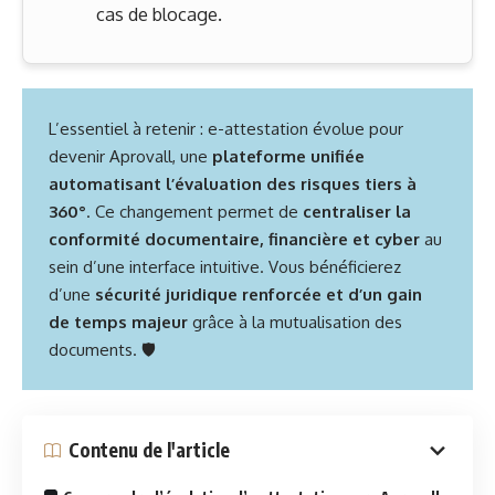
cas de blocage.
L’essentiel à retenir : e-attestation évolue pour
devenir Aprovall, une
plateforme unifiée
automatisant l’évaluation des risques tiers à
360°
. Ce changement permet de
centraliser la
conformité documentaire, financière et cyber
au
sein d’une interface intuitive. Vous bénéficierez
d’une
sécurité juridique renforcée et d’un gain
de temps majeur
grâce à la mutualisation des
documents. 🛡️
Contenu de l'article