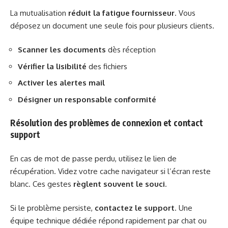
La mutualisation
réduit la fatigue fournisseur
. Vous
déposez un document une seule fois pour plusieurs clients.
Scanner les documents
dès réception
Vérifier la lisibilité
des fichiers
Activer les alertes mail
Désigner un responsable conformité
Résolution des problèmes de connexion et contact
support
En cas de mot de passe perdu, utilisez le lien de
récupération. Videz votre cache navigateur si l’écran reste
blanc. Ces gestes
règlent souvent le souci
.
Si le problème persiste,
contactez le support
. Une
équipe technique dédiée répond rapidement par chat ou