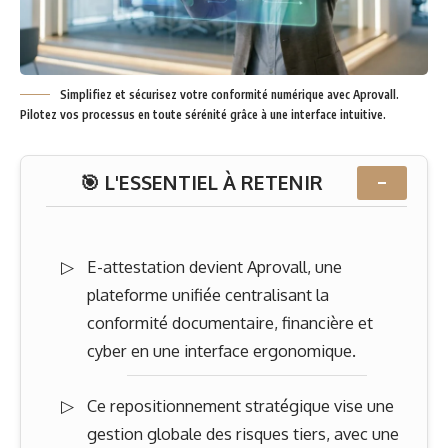
Simplifiez et sécurisez votre conformité numérique avec Aprovall.
Pilotez vos processus en toute sérénité grâce à une interface intuitive.
🎯 L'ESSENTIEL À RETENIR
−
E-attestation devient Aprovall, une
plateforme unifiée centralisant la
conformité documentaire, financière et
cyber en une interface ergonomique.
Ce repositionnement stratégique vise une
gestion globale des risques tiers, avec une