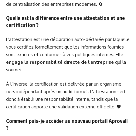
de centralisation des entreprises modernes. 🔄
Quelle est la différence entre une attestation et une
certification ?
L’attestation est une déclaration auto-déclarée par laquelle
vous certifiez formellement que les informations fournies
sont exactes et conformes à vos politiques internes. Elle
engage la responsabilité directe de l’entreprise
qui la
soumet.
À l’inverse, la certification est délivrée par un organisme
tiers indépendant après un audit formel. L’attestation sert
donc à établir une responsabilité interne, tandis que la
certification apporte une validation externe officielle. 🛡️
Comment puis-je accéder au nouveau portail Aprovall
?