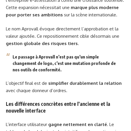
l’entreprise e-attestation a connu une croissance soutenue.
Cette expansion nécessitait une
marque plus moderne
pour porter ses ambitions
sur la scène internationale.
Le nom Aprovall évoque directement l’approbation et la
valeur ajoutée. Ce repositionnement cible désormais une
gestion globale des risques tiers
.
Le passage à Aprovall n’est pas qu’un simple
changement de logo, c’est une
mutation profonde de
nos outils de conformité
.
L’objectif final est de
simplifier durablement la relation
avec chaque donneur d’ordres.
Les différences concrètes entre l’ancienne et la
nouvelle interface
L’interface utilisateur
gagne nettement en clarté
. Le