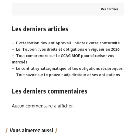
Rechercher
Les derniers articles
E attestation devient Aprovall : pilotez votre conformité
Loi Toubon : vos droits et obligations en vigueur en 2026
Tout comprendre sur le CCAG MOE pour sécuriser vos
marchés
Le contrat synallagmatique et les obligations réciproques
Tout savoir sur le pouvoir adjudicateur et ses obligations
Les derniers commentaires
Aucun commentaire à afficher.
Vous aimerez aussi