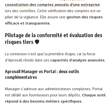
consultation des comptes annuels d’une entreprise
lors des contrôles. Cette vérification des comptes est un
pilier de la vigilance. Elle assure une
gestion des risques
efficace et transparente
.
Pilotage de la conformité et évaluation des
risques tiers 🛡️
La connexion n’est que la première étape, car la force
d’Aprovall réside dans ses
capacités d’analyse avancées
.
Aprovall Manager vs Portal : deux outils
complémentaires
Manager s’adresse aux administrateurs complexes. Portal
est dédié aux fournisseurs pour leurs dépôts.
Chaque outil
répond à des besoins métiers spécifiques
.