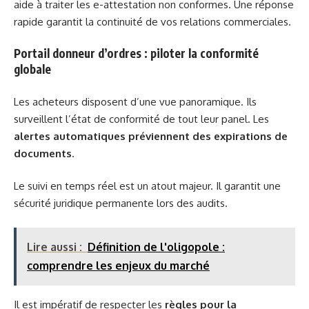
aide à traiter les e-attestation non conformes. Une réponse
rapide garantit la continuité de vos relations commerciales.
Portail donneur d’ordres : piloter la conformité
globale
Les acheteurs disposent d’une vue panoramique. Ils
surveillent l’état de conformité de tout leur panel. Les
alertes automatiques préviennent des expirations de
documents
.
Le suivi en temps réel est un atout majeur. Il garantit une
sécurité juridique permanente lors des audits.
Lire aussi :
Définition de l'oligopole :
comprendre les enjeux du marché
Il est impératif de respecter les
règles pour la