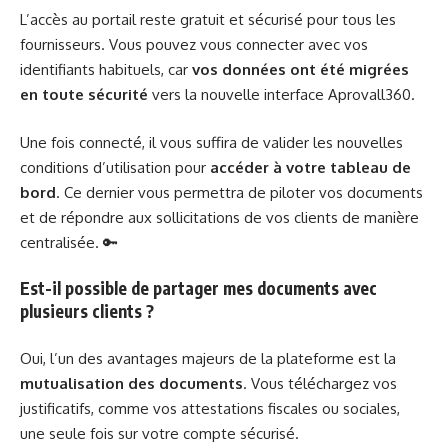
L’accès au portail reste gratuit et sécurisé pour tous les
fournisseurs. Vous pouvez vous connecter avec vos
identifiants habituels, car
vos données ont été migrées
en toute sécurité
vers la nouvelle interface Aprovall360.
Une fois connecté, il vous suffira de valider les nouvelles
conditions d’utilisation pour
accéder à votre tableau de
bord
. Ce dernier vous permettra de piloter vos documents
et de répondre aux sollicitations de vos clients de manière
centralisée. 🔑
Est-il possible de partager mes documents avec
plusieurs clients ?
Oui, l’un des avantages majeurs de la plateforme est la
mutualisation des documents
. Vous téléchargez vos
justificatifs, comme vos attestations fiscales ou sociales,
une seule fois sur votre compte sécurisé.