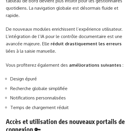
tableau de bord devient plus intuitif pour les gestionnaires
quotidiens. La navigation globale est désormais fluide et
rapide.
De nouveaux modules enrichissent l’expérience utilisateur.
L’intégration de l’IA pour le contrôle documentaire est une
avancée majeure. Elle
réduit drastiquement les erreurs
liées à la saisie manuelle.
Vous profiterez également des
améliorations suivantes
:
Design épuré
Recherche globale simplifiée
Notifications personnalisées
Temps de chargement réduit
Accès et utilisation des nouveaux portails de
connexion 🔑