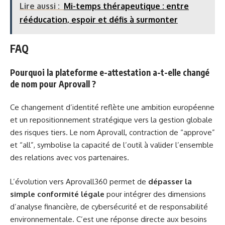
Lire aussi :
Mi-temps thérapeutique : entre
rééducation, espoir et défis à surmonter
FAQ
Pourquoi la plateforme e-attestation a-t-elle changé
de nom pour Aprovall ?
Ce changement d’identité reflète une ambition européenne
et un repositionnement stratégique vers la gestion globale
des risques tiers. Le nom Aprovall, contraction de “approve”
et “all”, symbolise la capacité de l’outil à valider l’ensemble
des relations avec vos partenaires.
L’évolution vers Aprovall360 permet de
dépasser la
simple conformité légale
pour intégrer des dimensions
d’analyse financière, de cybersécurité et de responsabilité
environnementale. C’est une réponse directe aux besoins