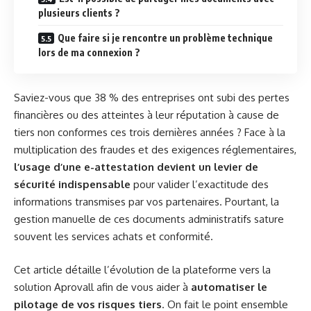
plusieurs clients ?
Que faire si je rencontre un problème technique
lors de ma connexion ?
Saviez-vous que 38 % des entreprises ont subi des pertes
financières ou des atteintes à leur réputation à cause de
tiers non conformes ces trois dernières années ? Face à la
multiplication des fraudes et des exigences réglementaires,
l’usage d’une e-attestation devient un levier de
sécurité indispensable
pour valider l’exactitude des
informations transmises par vos partenaires. Pourtant, la
gestion manuelle de ces documents administratifs sature
souvent les services achats et conformité.
Cet article détaille l’évolution de la plateforme vers la
solution Aprovall afin de vous aider à
automatiser le
pilotage de vos risques tiers
. On fait le point ensemble