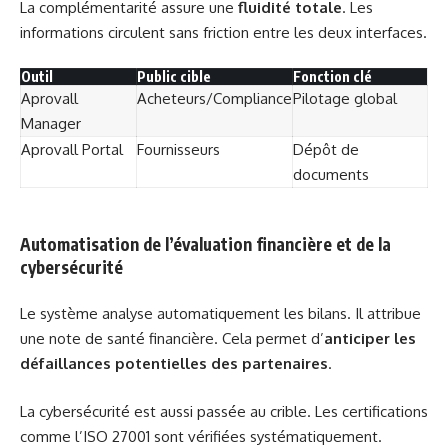
La complémentarité assure une
fluidité totale
. Les
informations circulent sans friction entre les deux interfaces.
Outil
Public cible
Fonction clé
Aprovall
Acheteurs/Compliance
Pilotage global
Manager
Aprovall Portal
Fournisseurs
Dépôt de
documents
Automatisation de l’évaluation financière et de la
cybersécurité
Le système analyse automatiquement les bilans. Il attribue
une note de santé financière. Cela permet d’
anticiper les
défaillances potentielles des partenaires
.
La cybersécurité est aussi passée au crible. Les certifications
comme l’ISO 27001 sont vérifiées systématiquement.