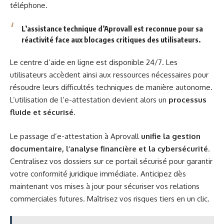
téléphone.
L’assistance technique d’Aprovall est reconnue pour sa
réactivité face aux blocages critiques des utilisateurs.
Le centre d’aide en ligne est disponible 24/7. Les
utilisateurs accèdent ainsi aux ressources nécessaires pour
résoudre leurs difficultés techniques de manière autonome.
L’utilisation de l’e-attestation devient alors un
processus
fluide et sécurisé
.
Le passage d’e-attestation à Aprovall
unifie la gestion
documentaire, l’analyse financière et la cybersécurité
.
Centralisez vos dossiers sur ce portail sécurisé pour garantir
votre conformité juridique immédiate. Anticipez dès
maintenant vos mises à jour pour sécuriser vos relations
commerciales futures. Maîtrisez vos risques tiers en un clic.