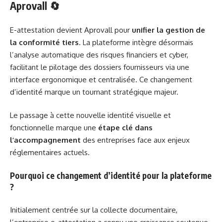
Aprovall 🔄
E-attestation devient Aprovall pour
unifier la gestion de
la conformité tiers
. La plateforme intègre désormais
l’analyse automatique des risques financiers et cyber,
facilitant le pilotage des dossiers fournisseurs via une
interface ergonomique et centralisée. Ce changement
d’identité marque un tournant stratégique majeur.
Le passage à cette nouvelle identité visuelle et
fonctionnelle marque une
étape clé dans
l’accompagnement
des entreprises face aux enjeux
réglementaires actuels.
Pourquoi ce changement d’identité pour la plateforme
?
Initialement centrée sur la collecte documentaire,