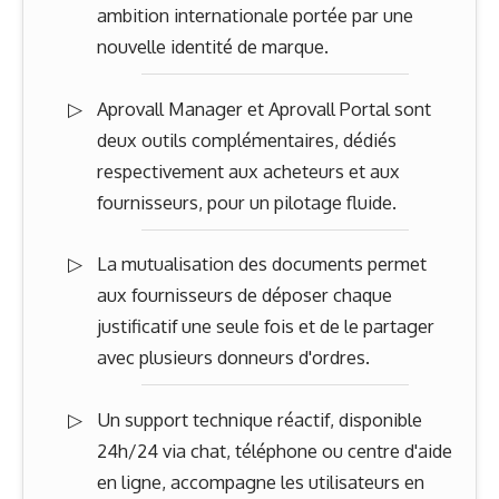
ambition internationale portée par une
nouvelle identité de marque.
Aprovall Manager et Aprovall Portal sont
deux outils complémentaires, dédiés
respectivement aux acheteurs et aux
fournisseurs, pour un pilotage fluide.
La mutualisation des documents permet
aux fournisseurs de déposer chaque
justificatif une seule fois et de le partager
avec plusieurs donneurs d'ordres.
Un support technique réactif, disponible
24h/24 via chat, téléphone ou centre d'aide
en ligne, accompagne les utilisateurs en