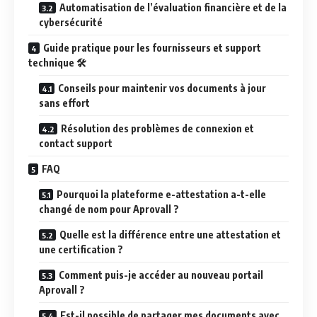
Automatisation de l’évaluation financière et de la
cybersécurité
Guide pratique pour les fournisseurs et support
technique 🛠️
Conseils pour maintenir vos documents à jour
sans effort
Résolution des problèmes de connexion et
contact support
FAQ
Pourquoi la plateforme e-attestation a-t-elle
changé de nom pour Aprovall ?
Quelle est la différence entre une attestation et
une certification ?
Comment puis-je accéder au nouveau portail
Aprovall ?
Est-il possible de partager mes documents avec