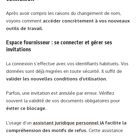
Après avoir compris les raisons du changement de nom,
voyons comment
accéder concrètement à vos nouveaux
outils de travail
.
Espace fournisseur : se connecter et gérer ses
invitations
La connexion s’effectue avec vos identifiants habituels. Vos
données sont déjà migrées en toute sécurité. Il suffit de
valider les nouvelles conditions d’utilisation
.
Parfois, une invitation est annulée par erreur. Vérifiez
souvent la validité de vos documents obligatoires pour
éviter ce blocage
.
L’usage d’un
assistant juridique personnel IA
facilite la
compréhension des motifs de refus
. Cette assistance