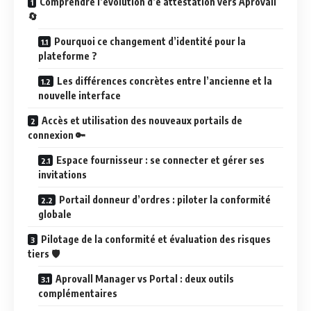
Comprendre l’évolution d’e attestation vers Aprovall
🔄
Pourquoi ce changement d’identité pour la
plateforme ?
Les différences concrètes entre l’ancienne et la
nouvelle interface
Accès et utilisation des nouveaux portails de
connexion 🔑
Espace fournisseur : se connecter et gérer ses
invitations
Portail donneur d’ordres : piloter la conformité
globale
Pilotage de la conformité et évaluation des risques
tiers 🛡️
Aprovall Manager vs Portal : deux outils
complémentaires