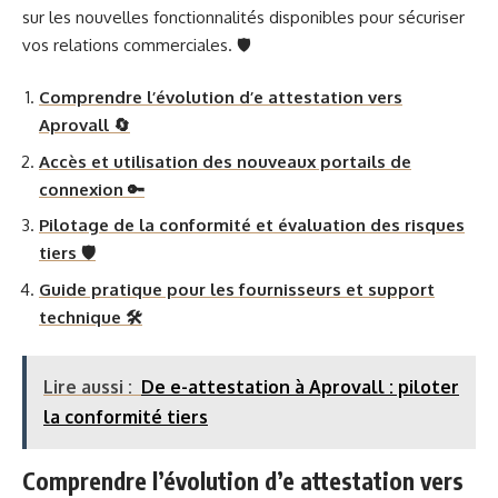
sur les nouvelles fonctionnalités disponibles pour sécuriser
vos relations commerciales. 🛡️
Comprendre l’évolution d’e attestation vers
Aprovall 🔄
Accès et utilisation des nouveaux portails de
connexion 🔑
Pilotage de la conformité et évaluation des risques
tiers 🛡️
Guide pratique pour les fournisseurs et support
technique 🛠️
Lire aussi :
De e-attestation à Aprovall : piloter
la conformité tiers
Comprendre l’évolution d’e attestation vers