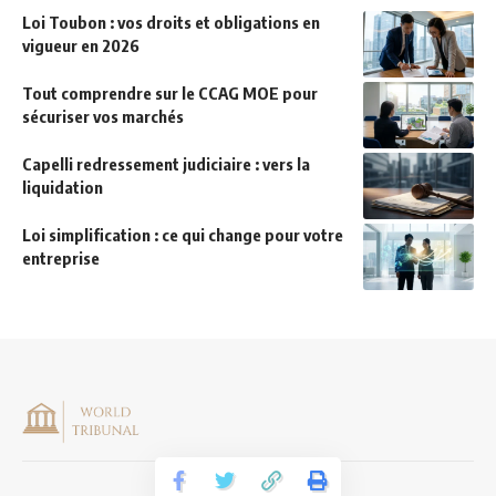
Loi Toubon : vos droits et obligations en
vigueur en 2026
Tout comprendre sur le CCAG MOE pour
sécuriser vos marchés
Capelli redressement judiciaire : vers la
liquidation
Loi simplification : ce qui change pour votre
entreprise
Mentions légales
|
CONTACT