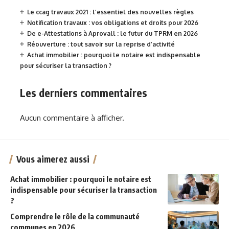
Le ccag travaux 2021 : l’essentiel des nouvelles règles
Notification travaux : vos obligations et droits pour 2026
De e-Attestations à Aprovall : le futur du TPRM en 2026
Réouverture : tout savoir sur la reprise d’activité
Achat immobilier : pourquoi le notaire est indispensable
pour sécuriser la transaction ?
Les derniers commentaires
Aucun commentaire à afficher.
Vous aimerez aussi
Achat immobilier : pourquoi le notaire est
indispensable pour sécuriser la transaction
?
Comprendre le rôle de la communauté
communes en 2026