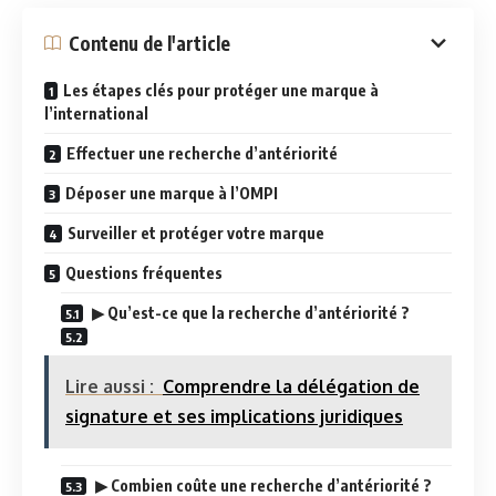
Contenu de l'article
Les étapes clés pour protéger une marque à
l’international
Effectuer une recherche d’antériorité
Déposer une marque à l’OMPI
Surveiller et protéger votre marque
Questions fréquentes
▶ Qu’est-ce que la recherche d’antériorité ?
Lire aussi :
Comprendre la délégation de
signature et ses implications juridiques
▶ Combien coûte une recherche d’antériorité ?