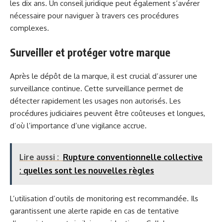
les dix ans. Un conseil juridique peut également s’avérer
nécessaire pour naviguer à travers ces procédures
complexes.
Surveiller et protéger votre marque
Après le dépôt de la marque, il est crucial d’assurer une
surveillance continue. Cette surveillance permet de
détecter rapidement les usages non autorisés. Les
procédures judiciaires peuvent être coûteuses et longues,
d’où l’importance d’une vigilance accrue.
Lire aussi :
Rupture conventionnelle collective
: quelles sont les nouvelles règles
L’utilisation d’outils de monitoring est recommandée. Ils
garantissent une alerte rapide en cas de tentative