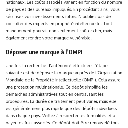
nationaux. Les coûts associés varient en fonction du nombre
de pays et des bureaux impliqués. En procédant ainsi, vous
sécurisez vos investissements futurs. N’oubliez pas de
consulter des experts en propriété intellectuelle. Tout
manquement pourrait non seulement coûter cher, mais
également rendre votre marque vulnérable.
Déposer une marque à l’OMPI
Une fois la recherche d’antériorité effectuée, l’étape
suivante est de déposer la marque auprès de l’Organisation
Mondiale de la Propriété Intellectuelle (OMPI). Cela assure
une protection multinationale. Ce dépôt simplifie les
démarches administratives tout en centralisant les
procédures. La durée de traitement peut varier, mais elle
est généralement plus rapide que des dépôts individuels
dans chaque pays. Veillez à respecter les formalités et à
payer les frais associés. Ce dépôt doit être renouvelé tous