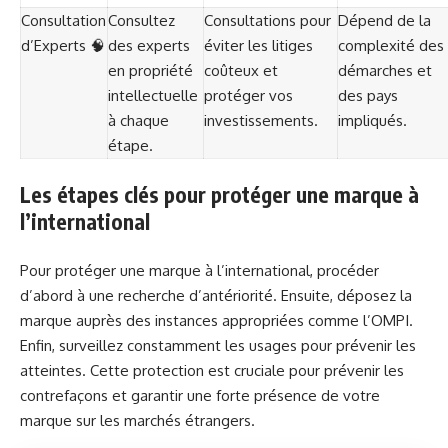
Consultation
Consultez
Consultations pour
Dépend de la
d’Experts 🧠
des experts
éviter les litiges
complexité des
en propriété
coûteux et
démarches et
intellectuelle
protéger vos
des pays
à chaque
investissements.
impliqués.
étape.
Les étapes clés pour protéger une marque à
l’international
Pour protéger une marque à l’international, procéder
d’abord à une recherche d’antériorité. Ensuite, déposez la
marque auprès des instances appropriées comme l’OMPI.
Enfin, surveillez constamment les usages pour prévenir les
atteintes. Cette protection est cruciale pour prévenir les
contrefaçons et garantir une forte présence de votre
marque sur les marchés étrangers.