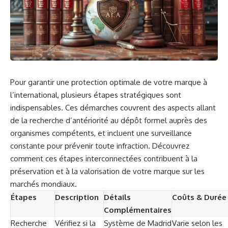
Pour garantir une protection optimale de votre marque à
l’international, plusieurs étapes stratégiques sont
indispensables. Ces démarches couvrent des aspects allant
de la recherche d’antériorité au dépôt formel auprès des
organismes compétents, et incluent une surveillance
constante pour prévenir toute infraction. Découvrez
comment ces étapes interconnectées contribuent à la
préservation et à la valorisation de votre marque sur les
marchés mondiaux.
Étapes
Description
Détails
Coûts & Durée
Complémentaires
Recherche
Vérifiez si la
Système de Madrid
Varie selon les