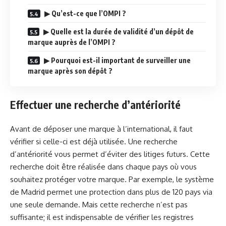
▶ Qu’est-ce que l’OMPI ?
▶ Quelle est la durée de validité d’un dépôt de
marque auprès de l’OMPI ?
▶ Pourquoi est-il important de surveiller une
marque après son dépôt ?
Effectuer une recherche d’antériorité
Avant de déposer une marque à l’international, il faut
vérifier si celle-ci est déjà utilisée. Une recherche
d’antériorité vous permet d’éviter des litiges futurs. Cette
recherche doit être réalisée dans chaque pays où vous
souhaitez protéger votre marque. Par exemple, le système
de Madrid permet une protection dans plus de 120 pays via
une seule demande. Mais cette recherche n’est pas
suffisante; il est indispensable de vérifier les registres