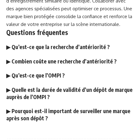
d’enregistrement similaire ou identique. Collaborer avec
des agences spécialisées peut optimiser ce processus. Une
marque bien protégée consolide la confiance et renforce la
valeur de votre entreprise sur la scène internationale.
Questions fréquentes
▶
Qu’est-ce que la recherche d’antériorité ?
▶
Combien coûte une recherche d’antériorité ?
▶
Qu’est-ce que l’OMPI ?
▶
Quelle est la durée de validité d’un dépôt de marque
auprès de l’OMPI ?
▶
Pourquoi est-il important de surveiller une marque
après son dépôt ?