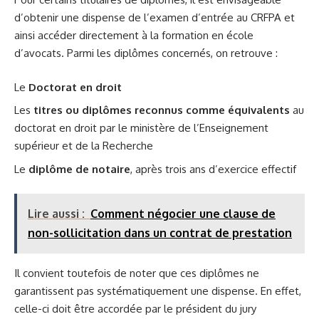
d’obtenir une dispense de l’examen d’entrée au CRFPA et
ainsi accéder directement à la formation en école
d’avocats. Parmi les diplômes concernés, on retrouve :
Le
Doctorat en droit
Les
titres ou diplômes reconnus comme équivalents
au
doctorat en droit par le ministère de l’Enseignement
supérieur et de la Recherche
Le
diplôme de notaire
, après trois ans d’exercice effectif
Lire aussi :
Comment négocier une clause de
non-sollicitation dans un contrat de prestation
Il convient toutefois de noter que ces diplômes ne
garantissent pas systématiquement une dispense. En effet,
celle-ci doit être accordée par le président du jury