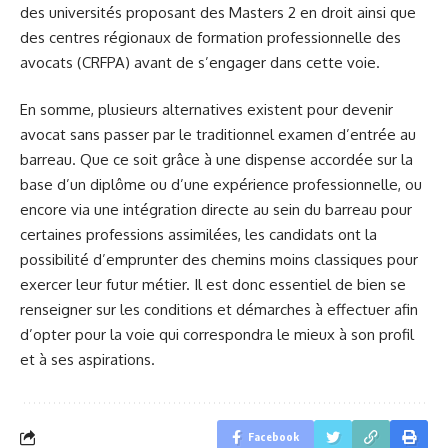
des universités proposant des Masters 2 en droit ainsi que
des centres régionaux de formation professionnelle des
avocats (CRFPA) avant de s’engager dans cette voie.
En somme, plusieurs alternatives existent pour devenir
avocat sans passer par le traditionnel examen d’entrée au
barreau. Que ce soit grâce à une dispense accordée sur la
base d’un diplôme ou d’une expérience professionnelle, ou
encore via une intégration directe au sein du barreau pour
certaines professions assimilées, les candidats ont la
possibilité d’emprunter des chemins moins classiques pour
exercer leur futur métier. Il est donc essentiel de bien se
renseigner sur les conditions et démarches à effectuer afin
d’opter pour la voie qui correspondra le mieux à son profil
et à ses aspirations.
Facebook