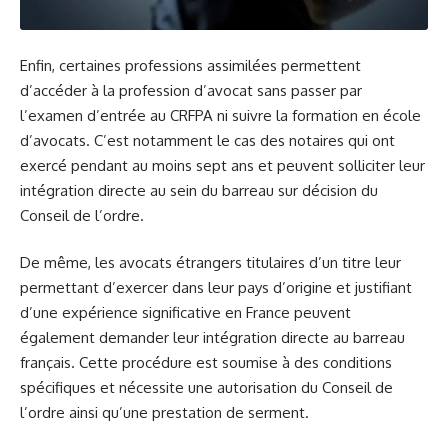
Enfin, certaines professions assimilées permettent
d’accéder à la profession d’avocat sans passer par
l’examen d’entrée au CRFPA ni suivre la formation en école
d’avocats. C’est notamment le cas des notaires qui ont
exercé pendant au moins sept ans et peuvent solliciter leur
intégration directe au sein du barreau sur décision du
Conseil de l’ordre.
De même, les avocats étrangers titulaires d’un titre leur
permettant d’exercer dans leur pays d’origine et justifiant
d’une expérience significative en France peuvent
également demander leur intégration directe au barreau
français. Cette procédure est soumise à des conditions
spécifiques et nécessite une autorisation du Conseil de
l’ordre ainsi qu’une prestation de serment.