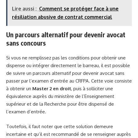
Lire aussi :
Comment se protéger face à une
résiliation abusive de contrat commercial
Un parcours alternatif pour devenir avocat
sans concours
Si vous ne remplissez pas les conditions pour obtenir une
dispense ou intégrer directement le barreau, il est possible
de suivre un parcours alternatif pour devenir avocat sans
passer par l’examen d’entrée au CRFPA. Cette voie consiste
à obtenir un
Master 2 en droit
, puis à solliciter une
équivalence auprès du ministère de l’Enseignement
supérieur et de la Recherche pour être dispensé de
l’examen d’entrée.
Toutefois, il faut noter que cette solution demeure
incertaine et qu’il est recommandé de se renseigner auprès