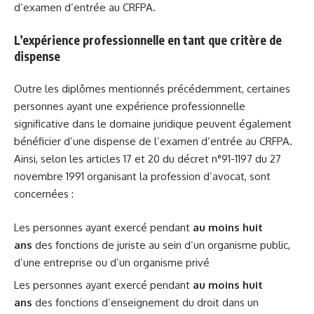
d’examen d’entrée au CRFPA.
L’expérience professionnelle en tant que critère de
dispense
Outre les diplômes mentionnés précédemment, certaines
personnes ayant une expérience professionnelle
significative dans le domaine juridique peuvent également
bénéficier d’une dispense de l’examen d’entrée au CRFPA.
Ainsi, selon les articles 17 et 20 du décret n°91-1197 du 27
novembre 1991 organisant la profession d’avocat, sont
concernées :
Les personnes ayant exercé pendant
au moins huit
ans
des fonctions de juriste au sein d’un organisme public,
d’une entreprise ou d’un organisme privé
Les personnes ayant exercé pendant
au moins huit
ans
des fonctions d’enseignement du droit dans un