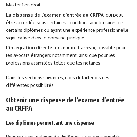
Master 1 en droit.
La dispense de l’examen d’entrée au CRFPA
, qui peut
être accordée sous certaines conditions aux titulaires de
certains diplômes ou ayant une expérience professionnelle
significative dans le domaine juridique.
L’intégration directe au sein du barreau
, possible pour
les avocats étrangers notamment, ainsi que pour les
professions assimilées telles que les notaires.
Dans les sections suivantes, nous détaillerons ces
différentes possibilités.
Obtenir une dispense de l’examen d’entrée
au CRFPA
Les diplômes permettant une dispense
Pour certains titulaires de diplômes, il est envisageable