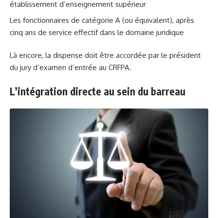
établissement d’enseignement supérieur
Les fonctionnaires de catégorie A (ou équivalent), après
cinq ans de service effectif dans le domaine juridique
Là encore, la dispense doit être accordée par le président
du jury d’examen d’entrée au CRFPA.
L’intégration directe au sein du barreau