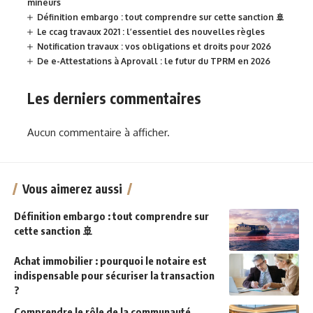
mineurs
Définition embargo : tout comprendre sur cette sanction 🚢
Le ccag travaux 2021 : l’essentiel des nouvelles règles
Notification travaux : vos obligations et droits pour 2026
De e-Attestations à Aprovall : le futur du TPRM en 2026
Les derniers commentaires
Aucun commentaire à afficher.
Vous aimerez aussi
Définition embargo : tout comprendre sur
cette sanction 🚢
Achat immobilier : pourquoi le notaire est
indispensable pour sécuriser la transaction
?
Comprendre le rôle de la communauté