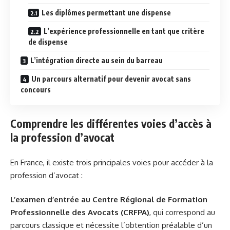
Les diplômes permettant une dispense
L’expérience professionnelle en tant que critère
de dispense
L’intégration directe au sein du barreau
Un parcours alternatif pour devenir avocat sans
concours
Comprendre les différentes voies d’accès à
la profession d’avocat
En France, il existe trois principales voies pour accéder à la
profession d’avocat :
L’examen d’entrée au Centre Régional de Formation
Professionnelle des Avocats (CRFPA)
, qui correspond au
parcours classique et nécessite l’obtention préalable d’un