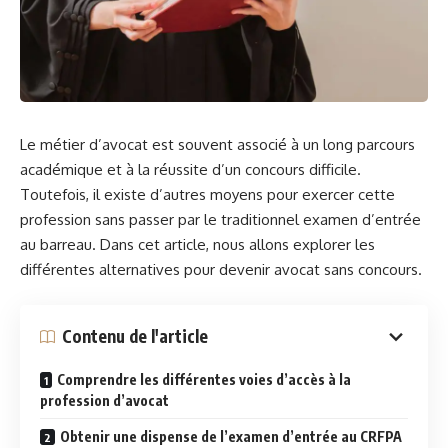
Le métier d’avocat est souvent associé à un long parcours
académique et à la réussite d’un concours difficile.
Toutefois, il existe d’autres moyens pour exercer cette
profession sans passer par le traditionnel examen d’entrée
au barreau. Dans cet article, nous allons explorer les
différentes alternatives pour devenir avocat sans concours.
Contenu de l'article
Comprendre les différentes voies d’accès à la
profession d’avocat
Obtenir une dispense de l’examen d’entrée au CRFPA