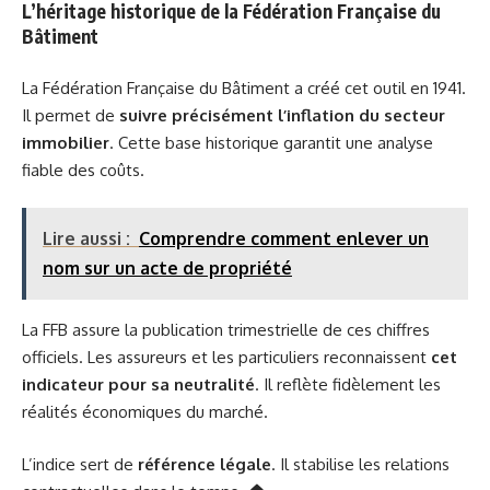
L’héritage historique de la Fédération Française du
Bâtiment
La Fédération Française du Bâtiment a créé cet outil en 1941.
Il permet de
suivre précisément l’inflation du secteur
immobilier
. Cette base historique garantit une analyse
fiable des coûts.
Lire aussi :
Comprendre comment enlever un
nom sur un acte de propriété
La FFB assure la publication trimestrielle de ces chiffres
officiels. Les assureurs et les particuliers reconnaissent
cet
indicateur pour sa neutralité
. Il reflète fidèlement les
réalités économiques du marché.
L’indice sert de
référence légale
. Il stabilise les relations