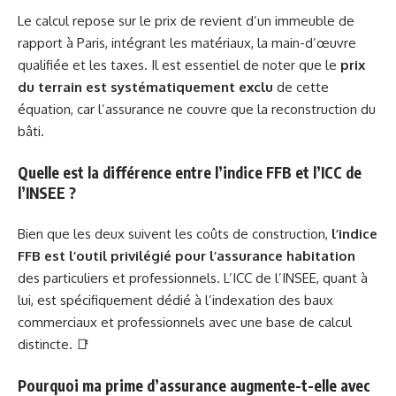
Le calcul repose sur le prix de revient d’un immeuble de
rapport à Paris, intégrant les matériaux, la main-d’œuvre
qualifiée et les taxes. Il est essentiel de noter que le
prix
du terrain est systématiquement exclu
de cette
équation, car l’assurance ne couvre que la reconstruction du
bâti.
Quelle est la différence entre l’indice FFB et l’ICC de
l’INSEE ?
Bien que les deux suivent les coûts de construction,
l’indice
FFB est l’outil privilégié pour l’assurance habitation
des particuliers et professionnels. L’ICC de l’INSEE, quant à
lui, est spécifiquement dédié à l’indexation des baux
commerciaux et professionnels avec une base de calcul
distincte. 📑
Pourquoi ma prime d’assurance augmente-t-elle avec