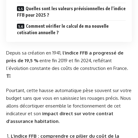
Quelles sont les valeurs prévisionnelles de l’indice
FFB pour 2025 ?
Comment vérifier le calcul de ma nouvelle
cotisation annuelle ?
Depuis sa création en 1941,
l’indice FFB a progressé de
près de 19,5 %
entre fin 2019 et fin 2024, reflétant
l’évolution constante des coûts de construction en France.
🏗️
Pourtant, cette hausse automatique pèse souvent sur votre
budget sans que vous en saisissiez les rouages précis. Nous
allons décortiquer ensemble le fonctionnement de cet
indicateur et son
impact direct sur votre contrat
d’assurance habitation
.
L’indice FFB : comprendre ce pilier du coût de la