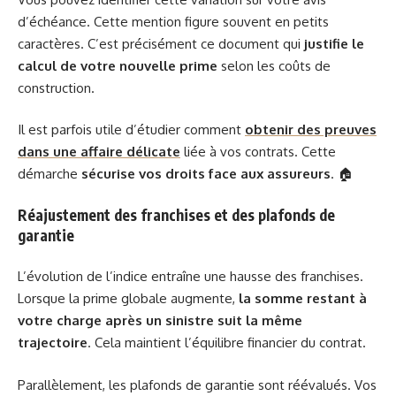
d’échéance. Cette mention figure souvent en petits
caractères. C’est précisément ce document qui
justifie le
calcul de votre nouvelle prime
selon les coûts de
construction.
Il est parfois utile d’étudier comment
obtenir des preuves
dans une affaire délicate
liée à vos contrats. Cette
démarche
sécurise vos droits face aux assureurs
. 🏠
Réajustement des franchises et des plafonds de
garantie
L’évolution de l’indice entraîne une hausse des franchises.
Lorsque la prime globale augmente,
la somme restant à
votre charge après un sinistre suit la même
trajectoire
. Cela maintient l’équilibre financier du contrat.
Parallèlement, les plafonds de garantie sont réévalués. Vos