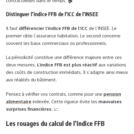
contractuelles dans le temps. 🏠
Distinguer l’indice FFB de l’ICC de l’INSEE
Il faut
différencier l’indice FFB de l’ICC
de l’INSEE. Le
premier cible l’assurance habitation. Le second concerne
souvent les baux commerciaux ou professionnels.
La périodicité constitue une différence majeure entre ces
deux mesures.
L’indice FFB est plus réactif
aux variations
des coûts de construction immédiats. Il s’adapte ainsi mieux
aux réalités du bâtiment.
Pensez à vérifier vos contrats, comme pour une
pension
alimentaire
indexée. Cette rigueur évite les
mauvaises
surprises financières
. 📈
Les rouages du calcul de l’indice FFB