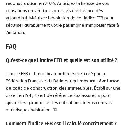
reconstruction
en 2026. Anticipez la hausse de vos
cotisations en vérifiant votre avis d’échéance dès
aujourd’hui. Maîtrisez l’évolution de cet indice FFB pour
sécuriser durablement votre patrimoine immobilier face à
l’inflation.
FAQ
Qu’est-ce que l’indice FFB et quelle est son utilité ?
L’indice FFB est un indicateur trimestriel créé par la
Fédération Française du Bâtiment qui
mesure l’évolution
du coût de construction des immeubles
. Établi sur une
base 1 en 1941, il sert de référence aux assureurs pour
ajuster les garanties et les cotisations de vos contrats
multirisques habitation. 🏗️
Comment l’indice FFB est-il calculé concrètement ?