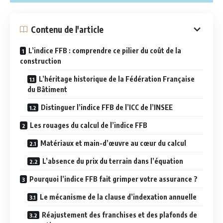
Contenu de l'article
L’indice FFB : comprendre ce pilier du coût de la
construction
L’héritage historique de la Fédération Française
du Bâtiment
Distinguer l’indice FFB de l’ICC de l’INSEE
Les rouages du calcul de l’indice FFB
Matériaux et main-d’œuvre au cœur du calcul
L’absence du prix du terrain dans l’équation
Pourquoi l’indice FFB fait grimper votre assurance ?
Le mécanisme de la clause d’indexation annuelle
Réajustement des franchises et des plafonds de