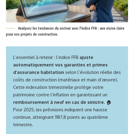
Analysez les tendances du secteur avec l'indice FFB : une vision claire
pour vos projets de construction.
L’essentiel à retenir : l’indice FFB
ajuste
automatiquement vos garanties et primes
d’assurance habitation
selon l’évolution réelle des
coûts de construction (matériaux et main-d’œuvre).
Cette indexation trimestrielle protège votre
patrimoine contre l’inflation en garantissant un
remboursement à neuf en cas de sinistre
. 🏠
Pour 2025, les prévisions indiquent une hausse
continue, atteignant 1187,8 points au quatrième
trimestre.