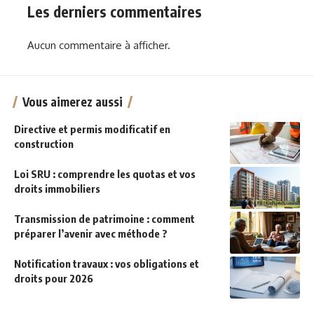
Les derniers commentaires
Aucun commentaire à afficher.
Vous aimerez aussi
Directive et permis modificatif en
construction
Loi SRU : comprendre les quotas et vos
droits immobiliers
Transmission de patrimoine : comment
préparer l’avenir avec méthode ?
Notification travaux : vos obligations et
droits pour 2026