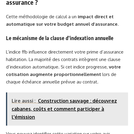
assurance ?
Cette méthodologie de calcul a un
impact direct et
automatique sur votre budget annuel d’assurance
.
Le mécanisme de la clause d’indexation annuelle
L’indice ffb influence directement votre prime d’assurance
habitation. La majorité des contrats intègrent une clause
d’indexation automatique. Si cet indice progresse,
votre
cotisation augmente proportionnellement
lors de
chaque échéance annuelle prévue au contrat.
Lire aussi :
Construction sauvage : découvrez
cabanes, coûts et comment participer à
l'émission
Vous pouvez identifier cette variation sur votre avis