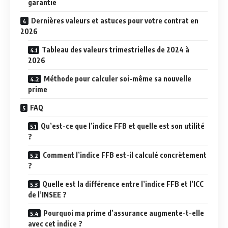
garantie
Dernières valeurs et astuces pour votre contrat en
2026
Tableau des valeurs trimestrielles de 2024 à
2026
Méthode pour calculer soi-même sa nouvelle
prime
FAQ
Qu’est-ce que l’indice FFB et quelle est son utilité
?
Comment l’indice FFB est-il calculé concrètement
?
Quelle est la différence entre l’indice FFB et l’ICC
de l’INSEE ?
Pourquoi ma prime d’assurance augmente-t-elle
avec cet indice ?