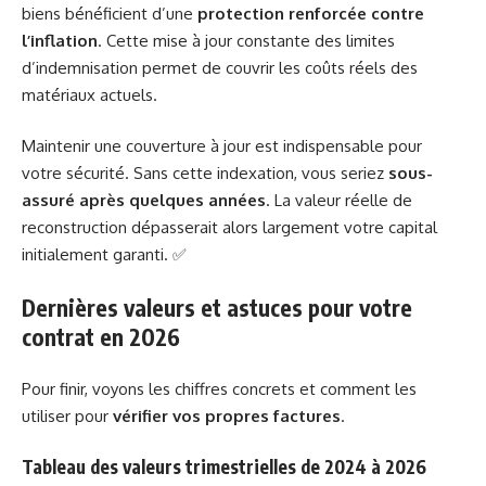
biens bénéficient d’une
protection renforcée contre
l’inflation
. Cette mise à jour constante des limites
d’indemnisation permet de couvrir les coûts réels des
matériaux actuels.
Maintenir une couverture à jour est indispensable pour
votre sécurité. Sans cette indexation, vous seriez
sous-
assuré après quelques années
. La valeur réelle de
reconstruction dépasserait alors largement votre capital
initialement garanti. ✅
Dernières valeurs et astuces pour votre
contrat en 2026
Pour finir, voyons les chiffres concrets et comment les
utiliser pour
vérifier vos propres factures
.
Tableau des valeurs trimestrielles de 2024 à 2026