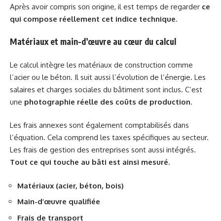
Après avoir compris son origine, il est temps de regarder
ce
qui compose réellement cet indice technique
.
Matériaux et main-d’œuvre au cœur du calcul
Le calcul intègre les matériaux de construction comme
l’acier ou le béton. Il suit aussi l’évolution de l’énergie. Les
salaires et charges sociales du bâtiment sont inclus. C’est
une
photographie réelle des coûts de production
.
Les frais annexes sont également comptabilisés dans
l’équation. Cela comprend les taxes spécifiques au secteur.
Les frais de gestion des entreprises sont aussi intégrés.
Tout ce qui touche au bâti est ainsi mesuré
.
Matériaux (acier, béton, bois)
Main-d’œuvre qualifiée
Frais de transport