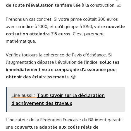
de toute réévaluation tarifaire
liée à la construction. 📈
Prenons un cas concret. Si votre prime coûtait 300 euros
avec un indice à 1000, et qu’il grimpe à 1050, votre
nouvelle
cotisation atteindra 315 euros
. C’est purement
mathématique.
Vérifiez toujours la cohérence de l’avis d’échéance. Si
l’augmentation dépasse l’évolution de l’indice,
sollicitez
immédiatement votre compagnie d’assurance pour
obtenir des éclaircissements
. 🧐
Lire aussi :
Tout savoir sur la déclaration
d'achèvement des travaux
L’indicateur de la Fédération Française du Bâtiment garantit
une
couverture adaptée aux coûts réels de