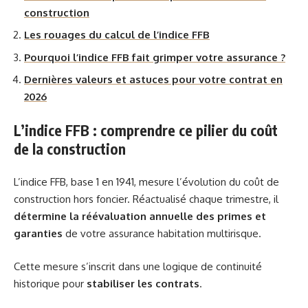
construction
Les rouages du calcul de l’indice FFB
Pourquoi l’indice FFB fait grimper votre assurance ?
Dernières valeurs et astuces pour votre contrat en
2026
L’indice FFB : comprendre ce pilier du coût
de la construction
L’indice FFB, base 1 en 1941, mesure l’évolution du coût de
construction hors foncier. Réactualisé chaque trimestre, il
détermine la réévaluation annuelle des primes et
garanties
de votre assurance habitation multirisque.
Cette mesure s’inscrit dans une logique de continuité
historique pour
stabiliser les contrats
.