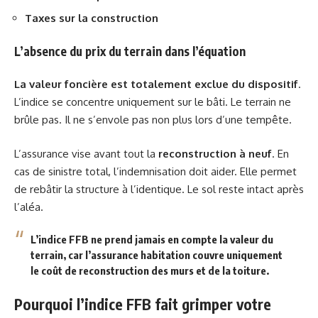
Taxes sur la construction
L’absence du prix du terrain dans l’équation
La valeur foncière est totalement exclue du dispositif
.
L’indice se concentre uniquement sur le bâti. Le terrain ne
brûle pas. Il ne s’envole pas non plus lors d’une tempête.
L’assurance vise avant tout la
reconstruction à neuf
. En
cas de sinistre total, l’indemnisation doit aider. Elle permet
de rebâtir la structure à l’identique. Le sol reste intact après
l’aléa.
L’indice FFB ne prend jamais en compte la valeur du
terrain, car l’assurance habitation couvre uniquement
le coût de reconstruction des murs et de la toiture.
Pourquoi l’indice FFB fait grimper votre