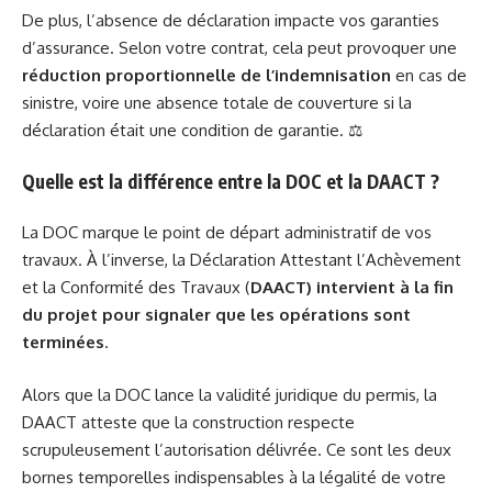
De plus, l’absence de déclaration impacte vos garanties
d’assurance. Selon votre contrat, cela peut provoquer une
réduction proportionnelle de l’indemnisation
en cas de
sinistre, voire une absence totale de couverture si la
déclaration était une condition de garantie. ⚖️
Quelle est la différence entre la DOC et la DAACT ?
La DOC marque le point de départ administratif de vos
travaux. À l’inverse, la Déclaration Attestant l’Achèvement
et la Conformité des Travaux (
DAACT) intervient à la fin
du projet pour signaler que les opérations sont
terminées
.
Alors que la DOC lance la validité juridique du permis, la
DAACT atteste que la construction respecte
scrupuleusement l’autorisation délivrée. Ce sont les deux
bornes temporelles indispensables à la légalité de votre