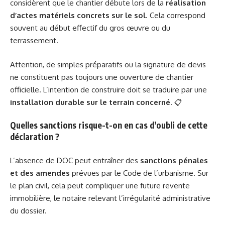
considèrent que le chantier débute lors de la
réalisation
d’actes matériels concrets sur le sol
. Cela correspond
souvent au début effectif du gros œuvre ou du
terrassement.
Attention, de simples préparatifs ou la signature de devis
ne constituent pas toujours une ouverture de chantier
officielle. L’intention de construire doit se traduire par une
installation durable sur le terrain concerné
. 📋
Quelles sanctions risque-t-on en cas d’oubli de cette
déclaration ?
L’absence de DOC peut entraîner des
sanctions pénales
et des amendes
prévues par le Code de l’urbanisme. Sur
le plan civil, cela peut compliquer une future revente
immobilière, le notaire relevant l’irrégularité administrative
du dossier.