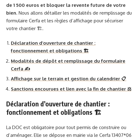
de 1 500 euros et bloquer la revente future de votre
bien
. Nous allons détailler les modalités de remplissage du
formulaire Cerfa et les règles d’affichage pour sécuriser
votre chantier 🏗️.
Déclaration d’ouverture de chantier :
fonctionnement et obligations 🏗️
Modalités de dépôt et remplissage du formulaire
Cerfa ✍️
Affichage sur le terrain et gestion du calendrier 📋
Sanctions encourues et lien avec la fin de chantier ⚖️
Déclaration d’ouverture de chantier :
fonctionnement et obligations 🏗️
La DOC est obligatoire pour tout permis de construire ou
d’aménager. Elle se dépose en mairie via le Cerfa 13407*06