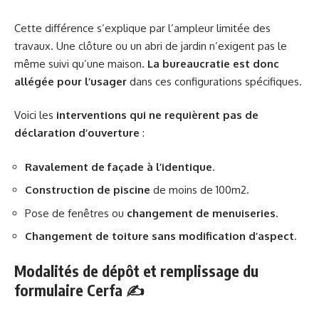
Cette différence s’explique par l’ampleur limitée des
travaux. Une clôture ou un abri de jardin n’exigent pas le
même suivi qu’une maison.
La bureaucratie est donc
allégée pour l’usager
dans ces configurations spécifiques.
Voici les
interventions qui ne requièrent pas de
déclaration d’ouverture
:
Ravalement de façade à l’identique
.
Construction de piscine
de moins de 100m2.
Pose de fenêtres ou
changement de menuiseries
.
Changement de toiture sans modification d’aspect
.
Modalités de dépôt et remplissage du
formulaire Cerfa ✍️