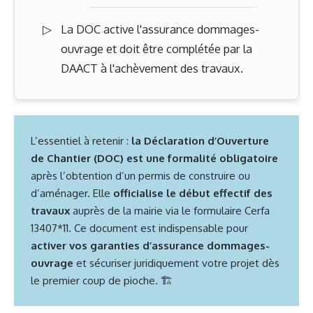
La DOC active l'assurance dommages-
ouvrage et doit être complétée par la
DAACT à l'achèvement des travaux.
L’essentiel à retenir :
la Déclaration d’Ouverture
de Chantier (DOC) est une formalité obligatoire
après l’obtention d’un permis de construire ou
d’aménager. Elle
officialise le début effectif des
travaux
auprès de la mairie via le formulaire Cerfa
13407*11. Ce document est indispensable pour
activer vos garanties d’assurance dommages-
ouvrage
et sécuriser juridiquement votre projet dès
le premier coup de pioche. 🏗️