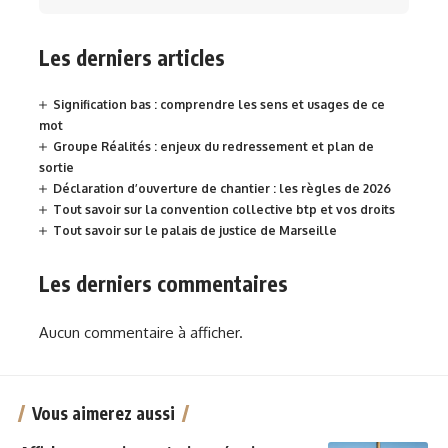
Les derniers articles
Signification bas : comprendre les sens et usages de ce
mot
Groupe Réalités : enjeux du redressement et plan de
sortie
Déclaration d’ouverture de chantier : les règles de 2026
Tout savoir sur la convention collective btp et vos droits
Tout savoir sur le palais de justice de Marseille
Les derniers commentaires
Aucun commentaire à afficher.
Vous aimerez aussi