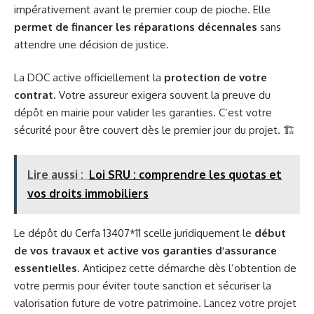
impérativement avant le premier coup de pioche. Elle
permet de financer les réparations décennales
sans
attendre une décision de justice.
La DOC active officiellement la
protection de votre
contrat
. Votre assureur exigera souvent la preuve du
dépôt en mairie pour valider les garanties. C’est votre
sécurité pour être couvert dès le premier jour du projet. 🏗️
Lire aussi :
Loi SRU : comprendre les quotas et
vos droits immobiliers
Le dépôt du Cerfa 13407*11 scelle juridiquement le
début
de vos travaux et active vos garanties d’assurance
essentielles
. Anticipez cette démarche dès l’obtention de
votre permis pour éviter toute sanction et sécuriser la
valorisation future de votre patrimoine. Lancez votre projet