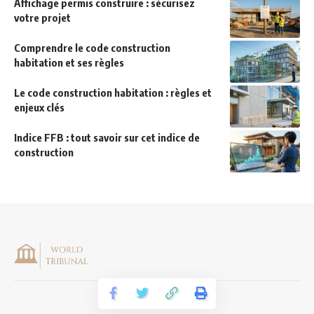
Affichage permis construire : sécurisez
votre projet
Comprendre le code construction
habitation et ses règles
Le code construction habitation : règles et
enjeux clés
Indice FFB : tout savoir sur cet indice de
construction
Mentions légales
|
CONTACT