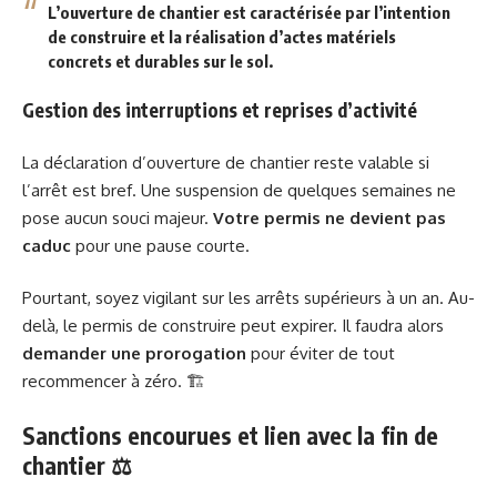
L’ouverture de chantier est caractérisée par l’intention
de construire et la
réalisation d’actes matériels
concrets et durables sur le sol
.
Gestion des interruptions et reprises d’activité
La déclaration d’ouverture de chantier reste valable si
l’arrêt est bref. Une suspension de quelques semaines ne
pose aucun souci majeur.
Votre permis ne devient pas
caduc
pour une pause courte.
Pourtant, soyez vigilant sur les arrêts supérieurs à un an. Au-
delà, le permis de construire peut expirer. Il faudra alors
demander une prorogation
pour éviter de tout
recommencer à zéro. 🏗️
Sanctions encourues et lien avec la fin de
chantier ⚖️