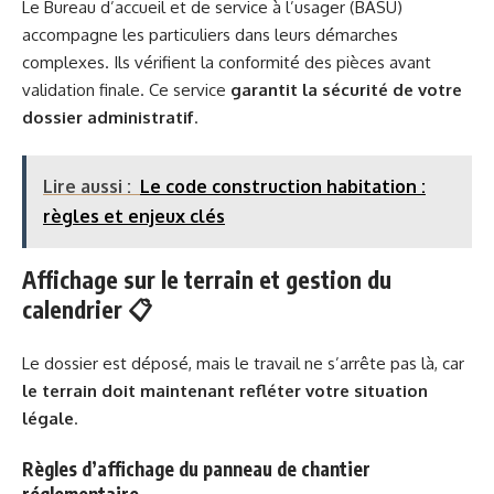
Le Bureau d’accueil et de service à l’usager (BASU)
accompagne les particuliers dans leurs démarches
complexes. Ils vérifient la conformité des pièces avant
validation finale. Ce service
garantit la sécurité de votre
dossier administratif
.
Lire aussi :
Le code construction habitation :
règles et enjeux clés
Affichage sur le terrain et gestion du
calendrier 📋
Le dossier est déposé, mais le travail ne s’arrête pas là, car
le terrain doit maintenant refléter votre situation
légale
.
Règles d’affichage du panneau de chantier