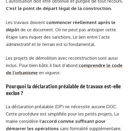
L’autorisation doit être obtenue et purgée de tout recours.
C’est le point de départ légal de la construction
.
Les travaux doivent
commencer réellement après le
dépôt
de ce document. On ne peut pas anticiper cette
étape sans risquer des sanctions. Le lien entre l’acte
administratif et le terrain est ici fondamental.
Les projets de démolition avec reconstruction sont aussi
inclus. Pour bien bâtir, il faut d’abord
comprendre le code
de l’urbanisme
en vigueur.
Pourquoi la déclaration préalable de travaux est-elle
exclue ?
La déclaration préalable (DP) ne nécessite aucune DOC.
Cette procédure est simplifiée pour les petits projets. La
mairie considère
l’accord comme suffisant pour
démarrer les opérations
sans formalité supplémentaire.