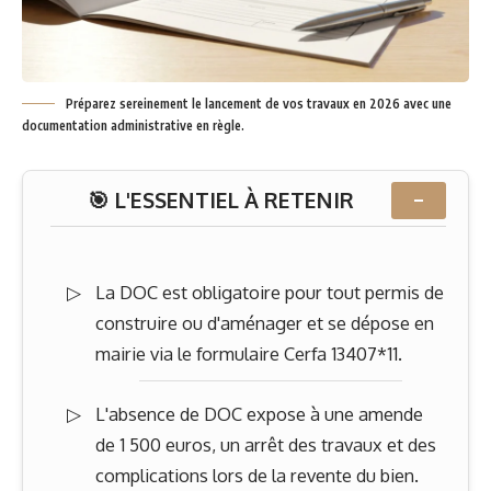
Préparez sereinement le lancement de vos travaux en 2026 avec une
documentation administrative en règle.
🎯 L'ESSENTIEL À RETENIR
−
La DOC est obligatoire pour tout permis de
construire ou d'aménager et se dépose en
mairie via le formulaire Cerfa 13407*11.
L'absence de DOC expose à une amende
de 1 500 euros, un arrêt des travaux et des
complications lors de la revente du bien.