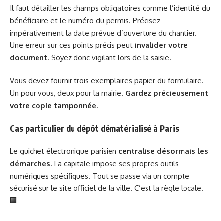
Il faut détailler les champs obligatoires comme l’identité du
bénéficiaire et le numéro du permis. Précisez
impérativement la date prévue d’ouverture du chantier.
Une erreur sur ces points précis peut
invalider votre
document
. Soyez donc vigilant lors de la saisie.
Vous devez fournir trois exemplaires papier du formulaire.
Un pour vous, deux pour la mairie.
Gardez précieusement
votre copie tamponnée
.
Cas particulier du dépôt dématérialisé à Paris
Le guichet électronique parisien
centralise désormais les
démarches
. La capitale impose ses propres outils
numériques spécifiques. Tout se passe via un compte
sécurisé sur le site officiel de la ville. C’est la règle locale.
🏢