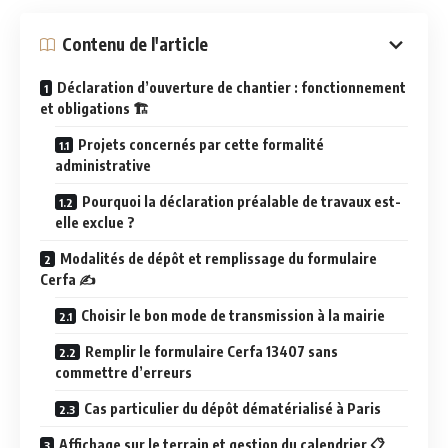
Contenu de l'article
Déclaration d’ouverture de chantier : fonctionnement
et obligations 🏗️
Projets concernés par cette formalité
administrative
Pourquoi la déclaration préalable de travaux est-
elle exclue ?
Modalités de dépôt et remplissage du formulaire
Cerfa ✍️
Choisir le bon mode de transmission à la mairie
Remplir le formulaire Cerfa 13407 sans
commettre d’erreurs
Cas particulier du dépôt dématérialisé à Paris
Affichage sur le terrain et gestion du calendrier 📋