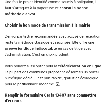
Une fois le projet identifié comme soumis à obligation, il
faut s’attaquer à la paperasse et
choisir la bonne
méthode d’envoi
.
Choisir le bon mode de transmission à la mairie
L’envoi par lettre recommandée avec accusé de réception
reste la méthode classique et sécurisée. Elle offre une
preuve juridique indiscutable
en cas de litige avec
l’administration. C’est un choix prudent.
Vous pouvez aussi opter pour la
télédéclaration en ligne
.
La plupart des communes proposent désormais un portail
numérique dédié. C’est plus rapide, gratuit et écologique
pour le pétitionnaire moderne. 💻
Remplir le formulaire Cerfa 13407 sans commettre
d’erreurs