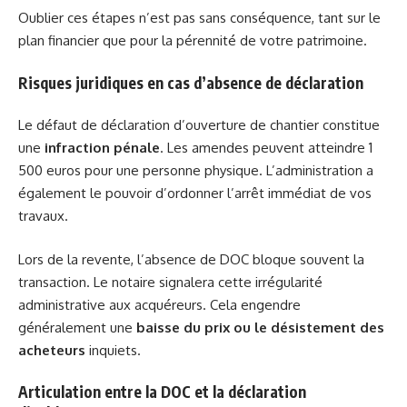
Oublier ces étapes n’est pas sans conséquence, tant sur le
plan financier que pour la pérennité de votre patrimoine.
Risques juridiques en cas d’absence de déclaration
Le défaut de déclaration d’ouverture de chantier constitue
une
infraction pénale
. Les amendes peuvent atteindre 1
500 euros pour une personne physique. L’administration a
également le pouvoir d’ordonner l’arrêt immédiat de vos
travaux.
Lors de la revente, l’absence de DOC bloque souvent la
transaction. Le notaire signalera cette irrégularité
administrative aux acquéreurs. Cela engendre
généralement une
baisse du prix ou le désistement des
acheteurs
inquiets.
Articulation entre la DOC et la déclaration