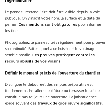
réglementaire
Le panneau rectangulaire doit être visible depuis la voie
publique. On y inscrit votre nom, la surface et la date du
permis.
Ces mentions sont obligatoires
pour informer
les tiers.
Photographiez le panneau très régulièrement pour prouver
sa continuité. Faites appel à un huissier si le voisinage
semble hostile.
Ces preuves protègent contre les
recours abusifs de vos voisins
.
Définir le moment précis de l’ouverture du chantier
Distinguer le début réel des simples préparatifs est
fondamental. Installer une clôture ou terrasser le sol ne
constitue pas toujours une ouverture. La jurisprudence
exige souvent des
travaux de gros œuvre significatifs
.