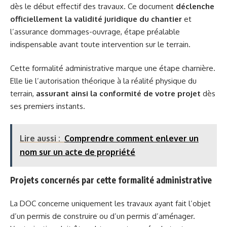
dès le début effectif des travaux. Ce document
déclenche
officiellement la validité juridique du chantier
et
l’assurance dommages-ouvrage, étape préalable
indispensable avant toute intervention sur le terrain.
Cette formalité administrative marque une étape charnière.
Elle lie l’autorisation théorique à la réalité physique du
terrain,
assurant ainsi la conformité de votre projet
dès
ses premiers instants.
Lire aussi :
Comprendre comment enlever un
nom sur un acte de propriété
Projets concernés par cette formalité administrative
La DOC concerne uniquement les travaux ayant fait l’objet
d’un permis de construire ou d’un permis d’aménager.