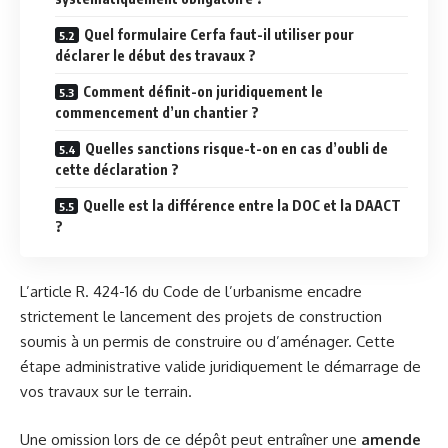
Quel formulaire Cerfa faut-il utiliser pour
déclarer le début des travaux ?
Comment définit-on juridiquement le
commencement d’un chantier ?
Quelles sanctions risque-t-on en cas d’oubli de
cette déclaration ?
Quelle est la différence entre la DOC et la DAACT
?
L’article R. 424-16 du Code de l’urbanisme encadre
strictement le lancement des projets de construction
soumis à un permis de construire ou d’aménager. Cette
étape administrative valide juridiquement le démarrage de
vos travaux sur le terrain.
Une omission lors de ce dépôt peut entraîner une
amende