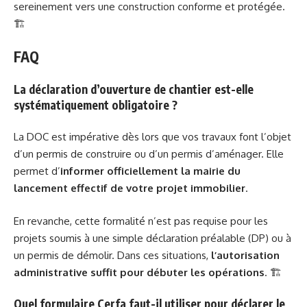
sereinement vers une construction conforme et protégée.
🏗️
FAQ
La déclaration d’ouverture de chantier est-elle
systématiquement obligatoire ?
La DOC est impérative dès lors que vos travaux font l’objet
d’un permis de construire ou d’un permis d’aménager. Elle
permet d’
informer officiellement la mairie du
lancement effectif de votre projet immobilier
.
En revanche, cette formalité n’est pas requise pour les
projets soumis à une simple déclaration préalable (DP) ou à
un permis de démolir. Dans ces situations,
l’autorisation
administrative suffit pour débuter les opérations
. 🏗️
Quel formulaire Cerfa faut-il utiliser pour déclarer le