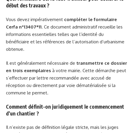
début des travaux ?
Vous devez impérativement
compléter le formulaire
Cerfa n°13407*11
. Ce document administratif recueille les
informations essentielles telles que l’identité du
bénéficiaire et les références de l’autorisation d’urbanisme
obtenue.
Il est généralement nécessaire de
transmettre ce dossier
en trois exemplaires
à votre mairie. Cette démarche peut
s’effectuer par lettre recommandée avec accusé de
réception ou directement par voie dématérialisée si la
commune le permet.
Comment définit-on juridiquement le commencement
d’un chantier ?
Il n’existe pas de définition légale stricte, mais les juges