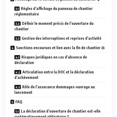
Règles d’affichage du panneau de chantier
réglementaire
Définir le moment précis de l’ouverture du
chantier
Gestion des interruptions et reprises d’activité
Sanctions encourues et lien avec la fin de chantier ⚖️
Risques juridiques en cas d’absence de
déclaration
Articulation entre la DOC et la déclaration
d’achèvement
Rôle de l’assurance dommages-ouvrage au
lancement
FAQ
La déclaration d’ouverture de chantier est-elle
systématiquement obligatoire ?