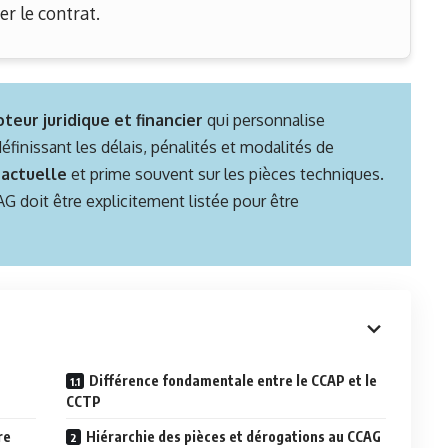
r le contrat.
teur juridique et financier
qui personnalise
éfinissant les délais, pénalités et modalités de
ractuelle
et prime souvent sur les pièces techniques.
G doit être explicitement listée pour être
Différence fondamentale entre le CCAP et le
CCTP
re
Hiérarchie des pièces et dérogations au CCAG