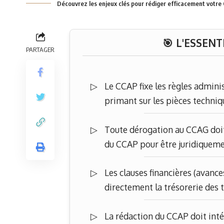
Découvrez les enjeux clés pour rédiger efficacement votre 
🎯 L'ESSENT
PARTAGER
Le CCAP fixe les règles adminis
primant sur les pièces techni
Toute dérogation au CCAG doit 
du CCAP pour être juridiquem
Les clauses financières (avance
directement la trésorerie des
La rédaction du CCAP doit inté