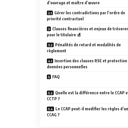
d’ouvrage et maître d’œuvre
Gérer les contradictions par l’ordre de
priorité contractuel
Clauses financières et enjeux de trésore
pour le titulaire 💰
Pénalités de retard et modalités de
règlement
Insertion des clauses RSE et protection
données personnelles
FAQ
Quelle est la différence entre le CCAP e
CCTP ?
Le CCAP peut-il modifier les règles d’u
CCAG ?