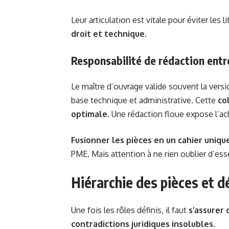
Leur articulation est vitale pour éviter les 
droit et technique
.
Responsabilité de rédaction entr
Le maître d’ouvrage valide souvent la versi
base technique et administrative. Cette
co
optimale
. Une rédaction floue expose l’ac
Fusionner les pièces en un cahier uniqu
PME. Mais attention à ne rien oublier d’esse
Hiérarchie des pièces et 
Une fois les rôles définis, il faut
s’assurer
contradictions juridiques insolubles
.