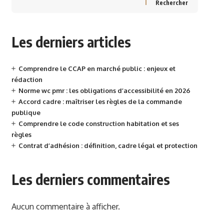
Rechercher
Les derniers articles
Comprendre le CCAP en marché public : enjeux et
rédaction
Norme wc pmr : les obligations d’accessibilité en 2026
Accord cadre : maîtriser les règles de la commande
publique
Comprendre le code construction habitation et ses
règles
Contrat d’adhésion : définition, cadre légal et protection
Les derniers commentaires
Aucun commentaire à afficher.