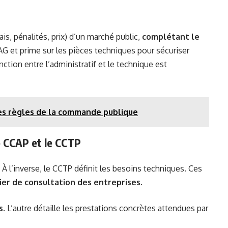
ais, pénalités, prix) d’un marché public,
complétant le
AG et prime sur les pièces techniques pour sécuriser
nction entre l’administratif et le technique est
les règles de la commande publique
e CCAP et le CCTP
. À l’inverse, le CCTP définit les besoins techniques. Ces
ier de consultation des entreprises
.
s
. L’autre détaille les prestations concrètes attendues par