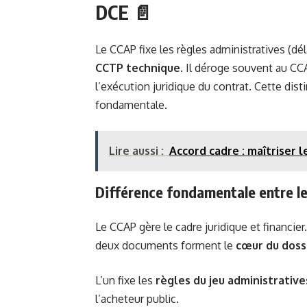
DCE 📄
Le CCAP fixe les règles administratives (dél
CCTP technique
. Il déroge souvent au CC
l’exécution juridique du contrat. Cette disti
fondamentale.
Lire aussi :
Accord cadre : maîtriser 
Différence fondamentale entre l
Le CCAP gère le cadre juridique et financier
deux documents forment le
cœur du doss
L’un fixe les
règles du jeu administrative
l’acheteur public.